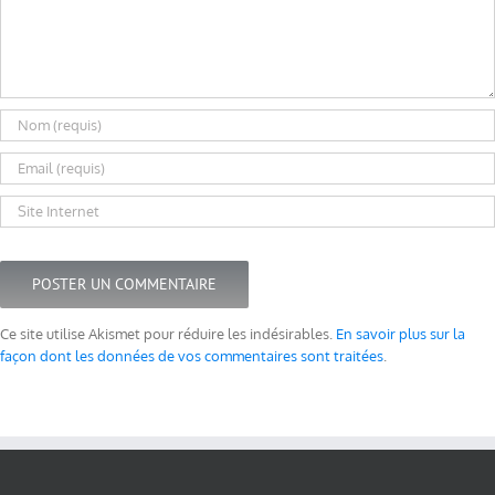
Ce site utilise Akismet pour réduire les indésirables.
En savoir plus sur la
façon dont les données de vos commentaires sont traitées
.