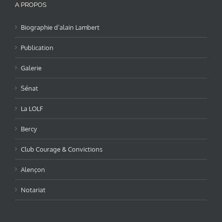
A PROPOS
Biographie d’alain Lambert
Publication
Galerie
Sénat
La LOLF
Bercy
Club Courage & Convictions
Alençon
Notariat