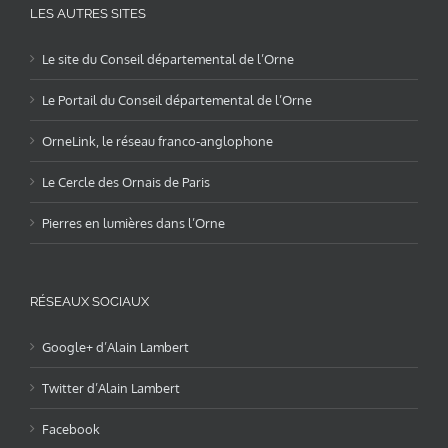
LES AUTRES SITES
Le site du Conseil départemental de l’Orne
Le Portail du Conseil départemental de l’Orne
OrneLink, le réseau franco-anglophone
Le Cercle des Ornais de Paris
Pierres en lumières dans l’Orne
RÉSEAUX SOCIAUX
Google+ d’Alain Lambert
Twitter d’Alain Lambert
Facebook