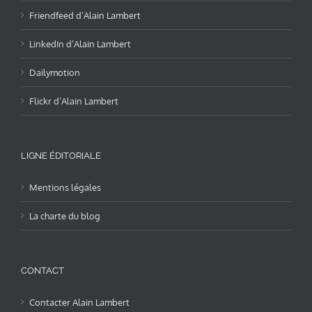
Friendfeed d’Alain Lambert
LinkedIn d’Alain Lambert
Dailymotion
Flickr d’Alain Lambert
LIGNE ÉDITORIALE
Mentions légales
La charte du blog
CONTACT
Contacter Alain Lambert