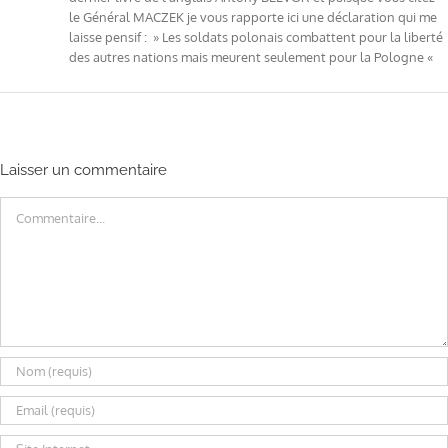
le Général MACZEK je vous rapporte ici une déclaration qui me
laisse pensif : » Les soldats polonais combattent pour la liberté
des autres nations mais meurent seulement pour la Pologne «
Laisser un commentaire
Commentaire