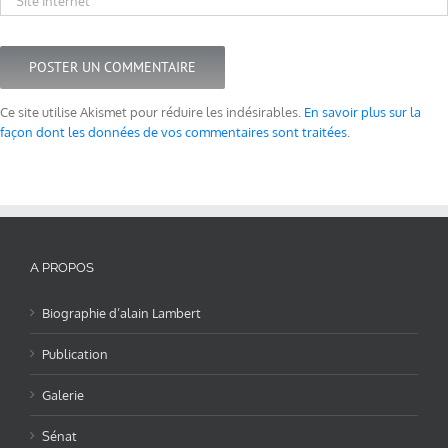
Ce site utilise Akismet pour réduire les indésirables.
En savoir plus sur la
façon dont les données de vos commentaires sont traitées
.
A PROPOS
Biographie d’alain Lambert
Publication
Galerie
Sénat