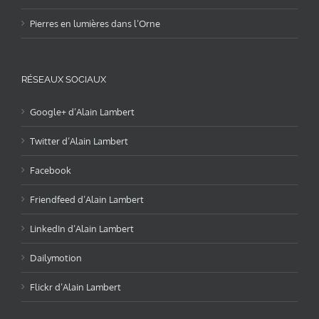
Pierres en lumières dans l’Orne
RÉSEAUX SOCIAUX
Google+ d’Alain Lambert
Twitter d’Alain Lambert
Facebook
Friendfeed d’Alain Lambert
LinkedIn d’Alain Lambert
Dailymotion
Flickr d’Alain Lambert