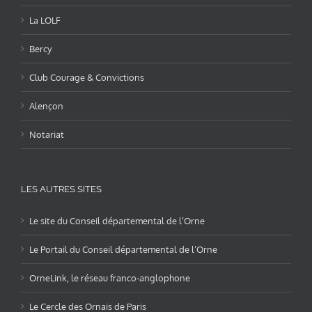
La LOLF
Bercy
Club Courage & Convictions
Alençon
Notariat
LES AUTRES SITES
Le site du Conseil départemental de l’Orne
Le Portail du Conseil départemental de l’Orne
OrneLink, le réseau franco-anglophone
Le Cercle des Ornais de Paris