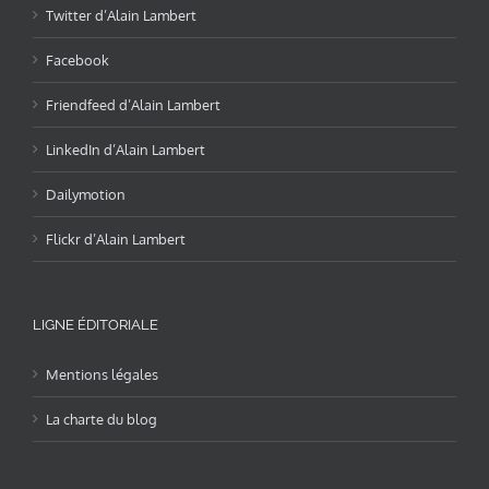
Twitter d’Alain Lambert
Facebook
Friendfeed d’Alain Lambert
LinkedIn d’Alain Lambert
Dailymotion
Flickr d’Alain Lambert
LIGNE ÉDITORIALE
Mentions légales
La charte du blog