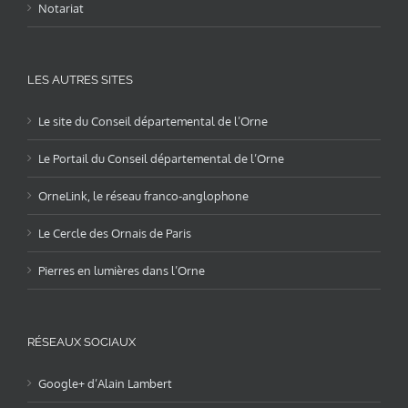
Notariat
LES AUTRES SITES
Le site du Conseil départemental de l’Orne
Le Portail du Conseil départemental de l’Orne
OrneLink, le réseau franco-anglophone
Le Cercle des Ornais de Paris
Pierres en lumières dans l’Orne
RÉSEAUX SOCIAUX
Google+ d’Alain Lambert