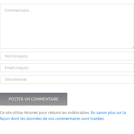
Commentaire
Ce site utilise Akismet pour réduire les indésirables.
En savoir plus sur la
façon dont les données de vos commentaires sont traitées
.