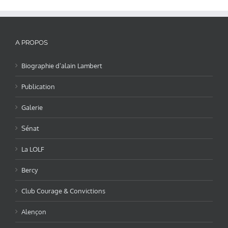
A PROPOS
Biographie d’alain Lambert
Publication
Galerie
Sénat
La LOLF
Bercy
Club Courage & Convictions
Alençon