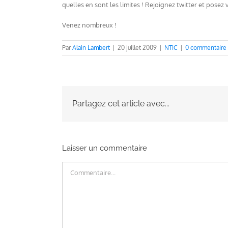
quelles en sont les limites ! Rejoignez twitter et posez
Venez nombreux !
Par
Alain Lambert
|
20 juillet 2009
|
NTIC
|
0 commentaire
Partagez cet article avec...
Laisser un commentaire
Commentaire