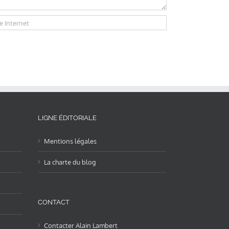
LIGNE ÉDITORIALE
Mentions légales
La charte du blog
CONTACT
Contacter Alain Lambert