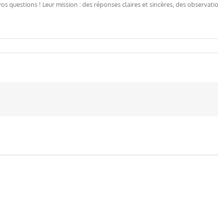
 vos questions ! Leur mission : des réponses claires et sincères, des observat