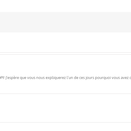
I! J’espère que vous nous expliquerez l’un de ces jours pourquoi vous avez c