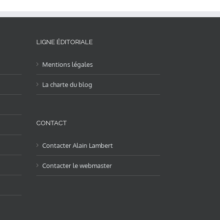
LIGNE ÉDITORIALE
Mentions légales
La charte du blog
CONTACT
Contacter Alain Lambert
Contacter le webmaster