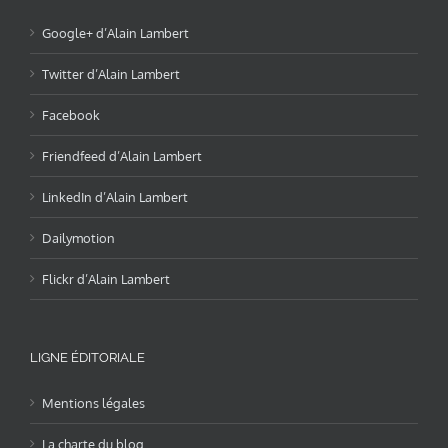
Google+ d’Alain Lambert
Twitter d’Alain Lambert
Facebook
Friendfeed d’Alain Lambert
LinkedIn d’Alain Lambert
Dailymotion
Flickr d’Alain Lambert
LIGNE ÉDITORIALE
Mentions légales
La charte du blog