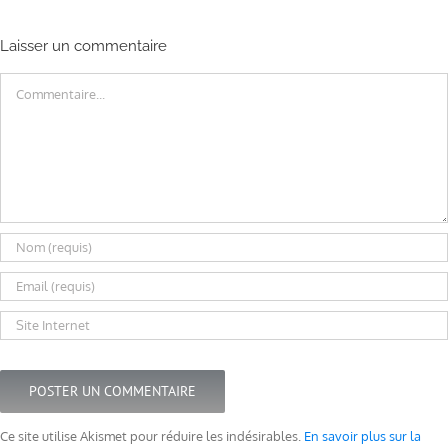
Laisser un commentaire
Commentaire
Ce site utilise Akismet pour réduire les indésirables.
En savoir plus sur la