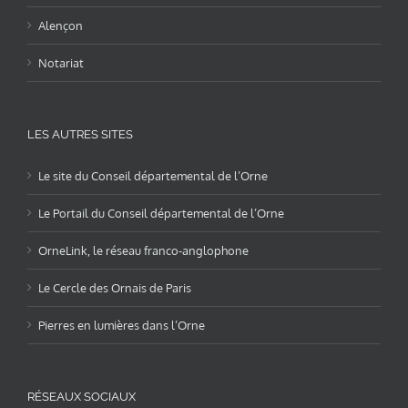
Alençon
Notariat
LES AUTRES SITES
Le site du Conseil départemental de l’Orne
Le Portail du Conseil départemental de l’Orne
OrneLink, le réseau franco-anglophone
Le Cercle des Ornais de Paris
Pierres en lumières dans l’Orne
RÉSEAUX SOCIAUX