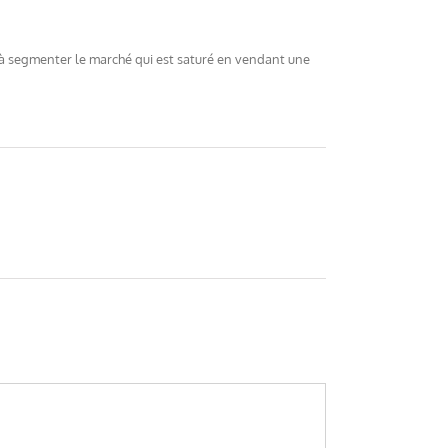
r à segmenter le marché qui est saturé en vendant une