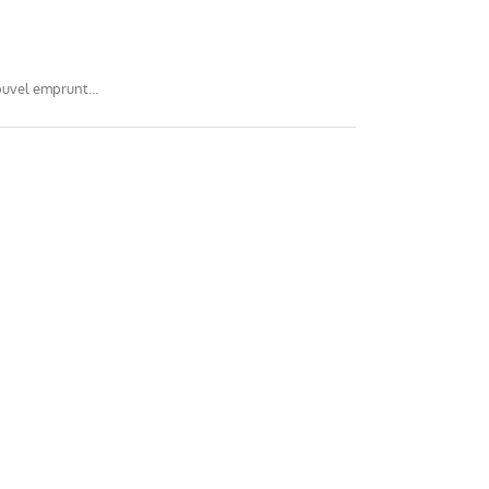
 nouvel emprunt…