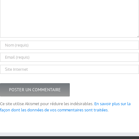
Ce site utilise Akismet pour réduire les indésirables.
En savoir plus sur la
façon dont les données de vos commentaires sont traitées
.