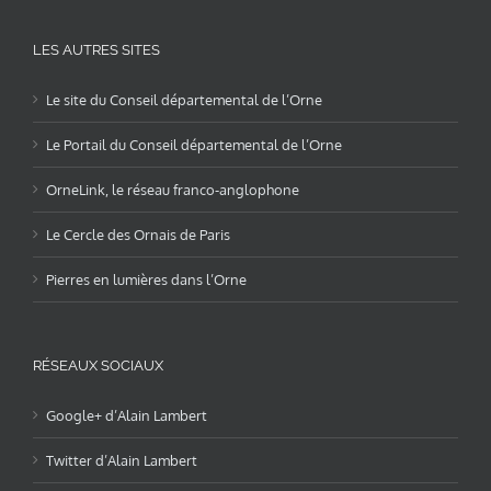
LES AUTRES SITES
Le site du Conseil départemental de l’Orne
Le Portail du Conseil départemental de l’Orne
OrneLink, le réseau franco-anglophone
Le Cercle des Ornais de Paris
Pierres en lumières dans l’Orne
RÉSEAUX SOCIAUX
Google+ d’Alain Lambert
Twitter d’Alain Lambert