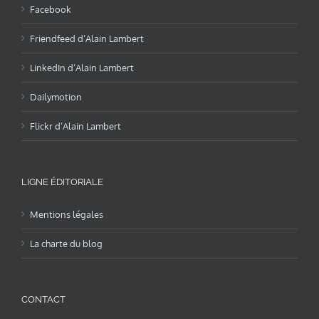
Facebook
Friendfeed d’Alain Lambert
LinkedIn d’Alain Lambert
Dailymotion
Flickr d’Alain Lambert
LIGNE ÉDITORIALE
Mentions légales
La charte du blog
CONTACT