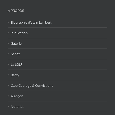
A PROPOS
Biographie d’alain Lambert
Publication
Galerie
Sénat
La LOLF
Bercy
Club Courage & Convictions
Alençon
Notariat