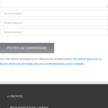
Ce site utilise Akismet pour réduire les indésirables.
En savoir plus sur la
façon dont les données de vos commentaires sont traitées
.
A PROPOS
Biographie d’alain Lambert