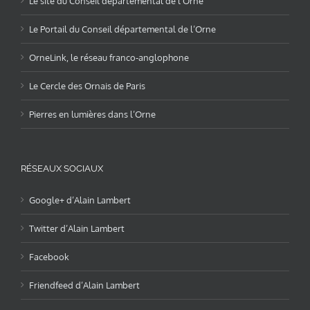
Le site du Conseil départemental de l’Orne
Le Portail du Conseil départemental de l’Orne
OrneLink, le réseau franco-anglophone
Le Cercle des Ornais de Paris
Pierres en lumières dans l’Orne
RÉSEAUX SOCIAUX
Google+ d’Alain Lambert
Twitter d’Alain Lambert
Facebook
Friendfeed d’Alain Lambert