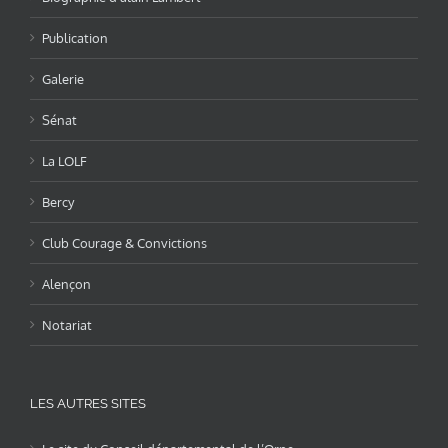
Publication
Galerie
Sénat
La LOLF
Bercy
Club Courage & Convictions
Alençon
Notariat
LES AUTRES SITES