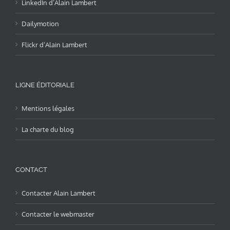
LinkedIn d’Alain Lambert
Dailymotion
Flickr d’Alain Lambert
LIGNE ÉDITORIALE
Mentions légales
La charte du blog
CONTACT
Contacter Alain Lambert
Contacter le webmaster