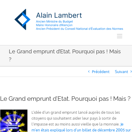
Passer
au
contenu
Le Grand emprunt d’Etat. Pourquoi pas ! Mais
?
Précédent
Suivant
Le Grand emprunt d’Etat. Pourquoi pas ! Mais ?
L’idée d’un grand emprunt lancé auprès de tous les
citoyens qui souhaitent aider leur pays à sortir de
l’impasse est au moins aussi vieille que la monnaie.
Je
m’en étais expliqué lors d’un billet de décembre 2005 sur