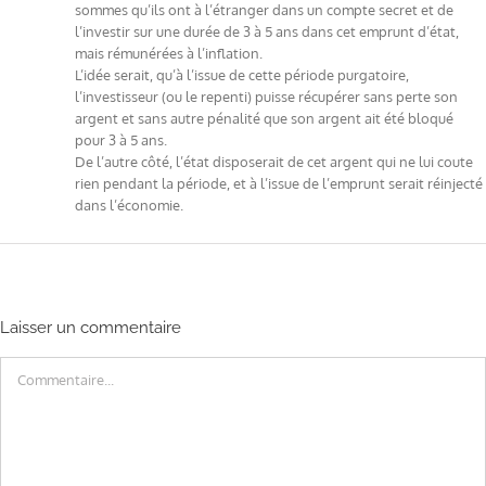
sommes qu’ils ont à l’étranger dans un compte secret et de
l’investir sur une durée de 3 à 5 ans dans cet emprunt d’état,
mais rémunérées à l’inflation.
L’idée serait, qu’à l’issue de cette période purgatoire,
l’investisseur (ou le repenti) puisse récupérer sans perte son
argent et sans autre pénalité que son argent ait été bloqué
pour 3 à 5 ans.
De l’autre côté, l’état disposerait de cet argent qui ne lui coute
rien pendant la période, et à l’issue de l’emprunt serait réinjecté
dans l’économie.
Laisser un commentaire
Commentaire