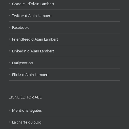
Google+ d’Alain Lambert
Twitter d’Alain Lambert
Facebook
Friendfeed d’Alain Lambert
LinkedIn d’Alain Lambert
Dailymotion
Flickr d’Alain Lambert
LIGNE ÉDITORIALE
Mentions légales
La charte du blog