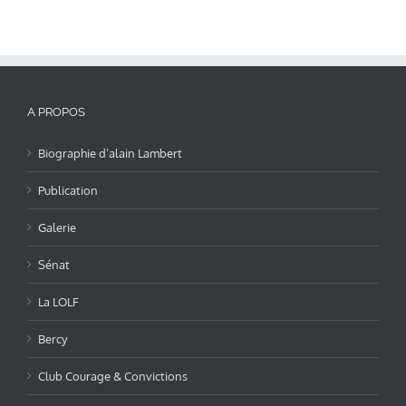
A PROPOS
Biographie d’alain Lambert
Publication
Galerie
Sénat
La LOLF
Bercy
Club Courage & Convictions