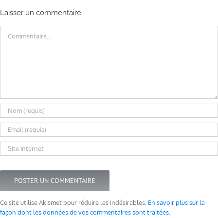
Laisser un commentaire
Commentaire
Ce site utilise Akismet pour réduire les indésirables.
En savoir plus sur la
façon dont les données de vos commentaires sont traitées
.