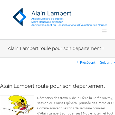
Passer
au
contenu
Alain Lambert roule pour son département !
Précédent
Suivant
Alain Lambert roule pour son département !
Réception des travaux de la D21 à la Forêt-Auvray,
session du Conseil général, journée des Pompiers !
Comme souvent, les fins de semaine ornaises
d’Alain Lambert sont denses ! Notre hôte met tout