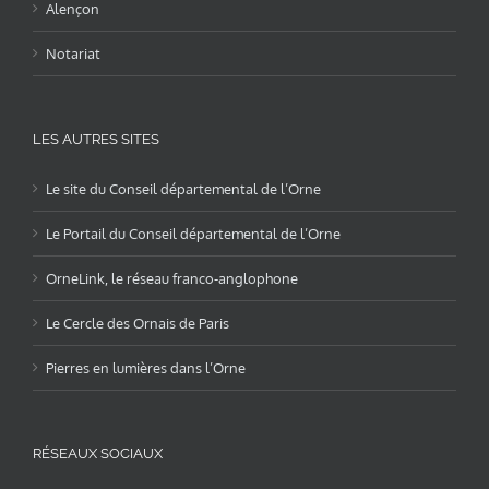
Alençon
Notariat
LES AUTRES SITES
Le site du Conseil départemental de l’Orne
Le Portail du Conseil départemental de l’Orne
OrneLink, le réseau franco-anglophone
Le Cercle des Ornais de Paris
Pierres en lumières dans l’Orne
RÉSEAUX SOCIAUX