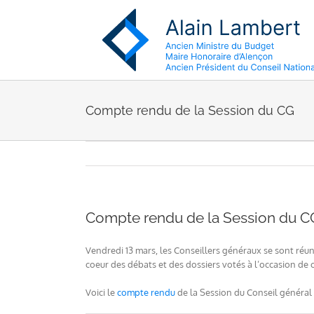
Passer
au
contenu
Compte rendu de la Session du CG
Compte rendu de la Session du C
Vendredi 13 mars, les Conseillers généraux se sont réuni
coeur des débats et des dossiers votés à l’occasion de
Voici le
compte rendu
de la Session du Conseil général 