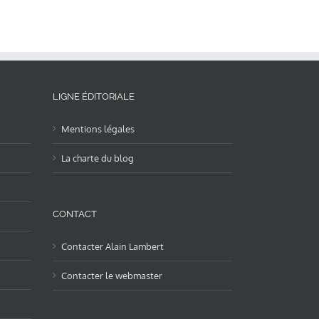
LIGNE ÉDITORIALE
Mentions légales
La charte du blog
CONTACT
Contacter Alain Lambert
Contacter le webmaster