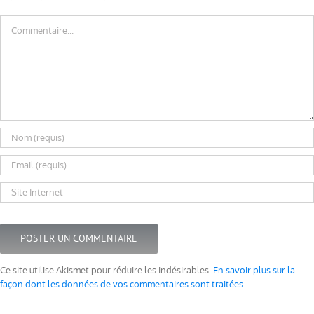
Commentaire
Ce site utilise Akismet pour réduire les indésirables.
En savoir plus sur la
façon dont les données de vos commentaires sont traitées
.