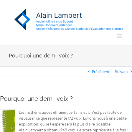
Passer
au
contenu
Pourquoi une demi-voix ?
Précédent
Suivant
Pourquoi une demi-voix ?
Les mathématiques effraient certains et il n’est pas facile de
visualiser ce que représente 1/2 voix. Livrons nous à une petite
explication, qui je l’espère sera la plus claire possible.
Alain Lambert a obtenu 949 voix. Ce score représente à la fois :