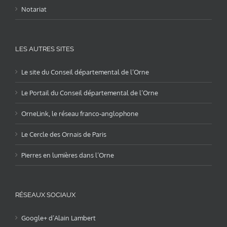
Notariat
LES AUTRES SITES
Le site du Conseil départemental de l’Orne
Le Portail du Conseil départemental de l’Orne
OrneLink, le réseau franco-anglophone
Le Cercle des Ornais de Paris
Pierres en lumières dans l’Orne
RÉSEAUX SOCIAUX
Google+ d’Alain Lambert