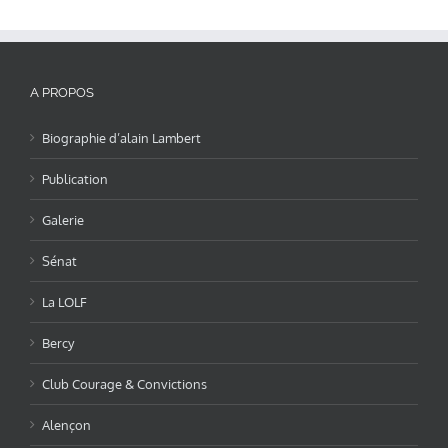
A PROPOS
Biographie d’alain Lambert
Publication
Galerie
Sénat
La LOLF
Bercy
Club Courage & Convictions
Alençon