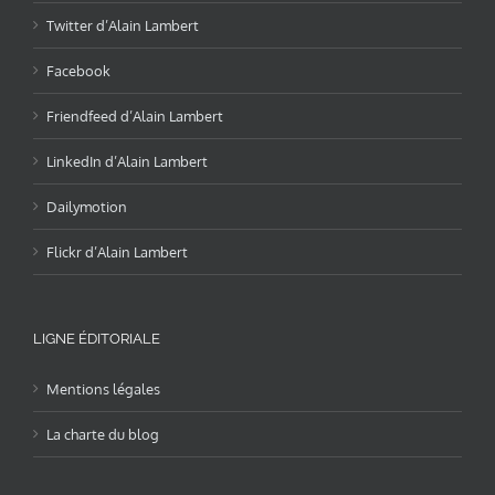
Twitter d’Alain Lambert
Facebook
Friendfeed d’Alain Lambert
LinkedIn d’Alain Lambert
Dailymotion
Flickr d’Alain Lambert
LIGNE ÉDITORIALE
Mentions légales
La charte du blog