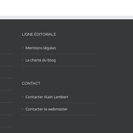
LIGNE ÉDITORIALE
Mentions légales
La charte du blog
CONTACT
Contacter Alain Lambert
Contacter le webmaster