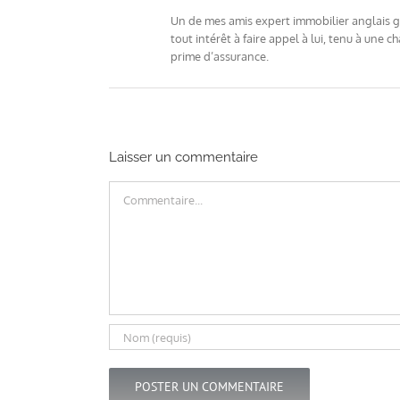
Un de mes amis expert immobilier anglais ga
tout intérêt à faire appel à lui, tenu à une
prime d’assurance.
Laisser un commentaire
Commentaire