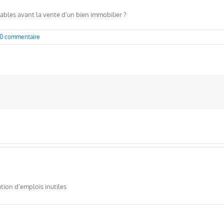
bles avant la vente d’un bien immobilier ?
0 commentaire
tion d’emplois inutiles