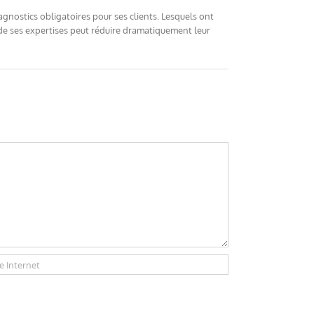
gnostics obligatoires pour ses clients. Lesquels ont
at de ses expertises peut réduire dramatiquement leur