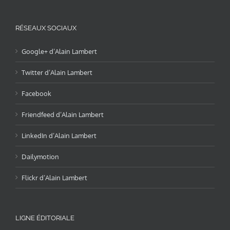
RÉSEAUX SOCIAUX
Google+ d’Alain Lambert
Twitter d’Alain Lambert
Facebook
Friendfeed d’Alain Lambert
LinkedIn d’Alain Lambert
Dailymotion
Flickr d’Alain Lambert
LIGNE ÉDITORIALE