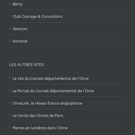
Bercy
Club Courage & Convictions
Alençon
Notariat
LES AUTRES SITES
Le site du Conseil départemental de l’Orne
Le Portail du Conseil départemental de l’Orne
OrneLink, le réseau franco-anglophone
Le Cercle des Ornais de Paris
Pierres en lumières dans l’Orne