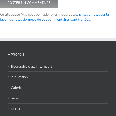
Ce site utilise Akismet pour réduire les indésirables.
En savoir plus sur la
façon dont les données de vos commentaires sont traitées
.
A PROPOS
Biographie d’alain Lambert
Publication
Galerie
Sénat
La LOLF