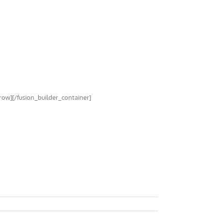
row][/fusion_builder_container]