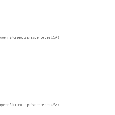
érir à lui seul la présidence des USA !
érir à lui seul la présidence des USA !