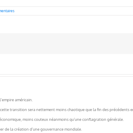
entaires
 l’empire américain.
cette transition sera nettement moins chaotique que la fin des précédents 
e économique, moins couteux néanmoins qu’une conflagration générale.
ier de la création d’une gouvernance mondiale.