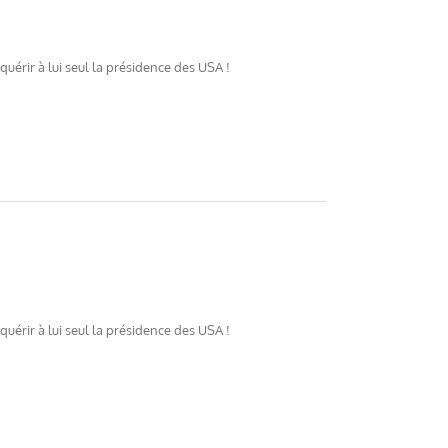
érir à lui seul la présidence des USA !
érir à lui seul la présidence des USA !