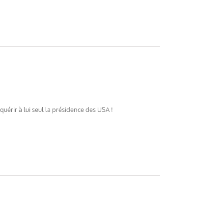
érir à lui seul la présidence des USA !