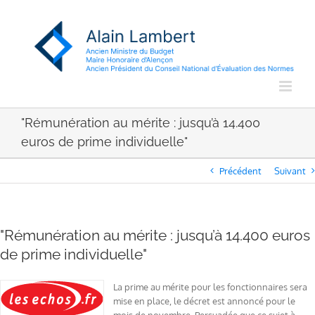
Passer
au
contenu
"Rémunération au mérite : jusqu’à 14.400
euros de prime individuelle"
Précédent
Suivant
"Rémunération au mérite : jusqu’à 14.400 euros
de prime individuelle"
La prime au mérite pour les fonctionnaires sera
mise en place, le décret est annoncé pour le