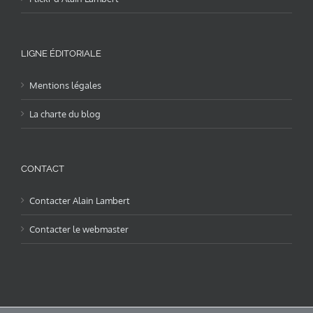
LIGNE ÉDITORIALE
Mentions légales
La charte du blog
CONTACT
Contacter Alain Lambert
Contacter le webmaster