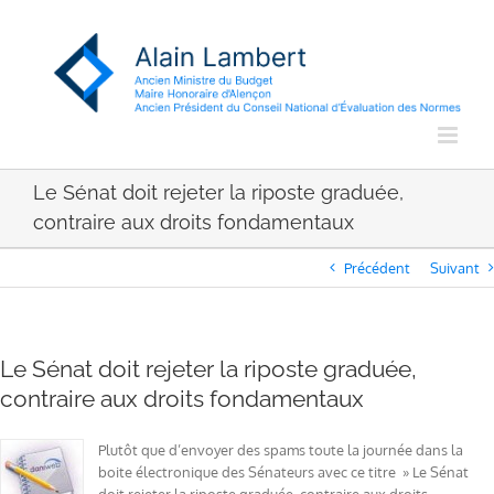
Passer
au
contenu
Le Sénat doit rejeter la riposte graduée,
contraire aux droits fondamentaux
Précédent
Suivant
Le Sénat doit rejeter la riposte graduée,
contraire aux droits fondamentaux
Plutôt que d’envoyer des spams toute la journée dans la
boite électronique des Sénateurs avec ce titre » Le Sénat