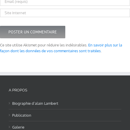
Ce site utilise Akismet pour réduire les indésirables.
En savoir plus sur la
façon dont les données de vos commentaires sont traitées
.
A PROPOS
Biographie d’alain Lambert
Publication
Galerie