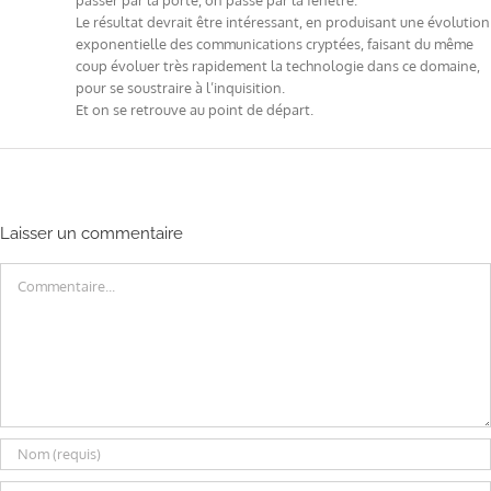
Le résultat devrait être intéressant, en produisant une évolution
exponentielle des communications cryptées, faisant du même
coup évoluer très rapidement la technologie dans ce domaine,
pour se soustraire à l’inquisition.
Et on se retrouve au point de départ.
Laisser un commentaire
Commentaire