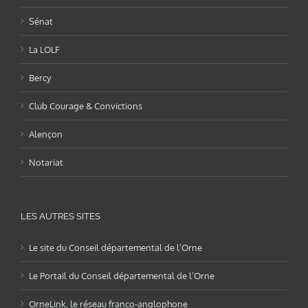
Sénat
La LOLF
Bercy
Club Courage & Convictions
Alençon
Notariat
LES AUTRES SITES
Le site du Conseil départemental de l’Orne
Le Portail du Conseil départemental de l’Orne
OrneLink, le réseau franco-anglophone