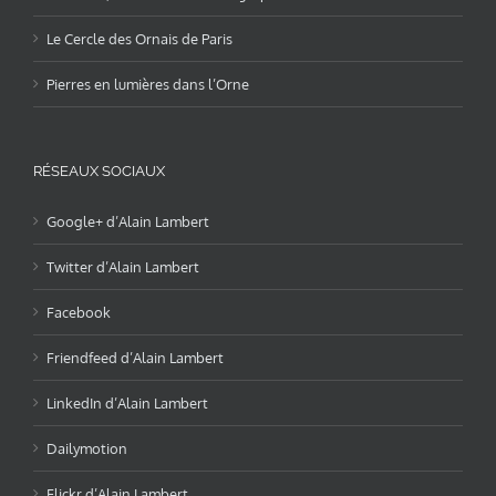
Le Cercle des Ornais de Paris
Pierres en lumières dans l’Orne
RÉSEAUX SOCIAUX
Google+ d’Alain Lambert
Twitter d’Alain Lambert
Facebook
Friendfeed d’Alain Lambert
LinkedIn d’Alain Lambert
Dailymotion
Flickr d’Alain Lambert