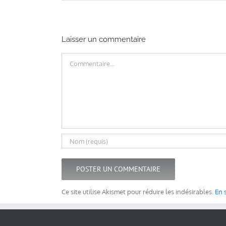
Laisser un commentaire
Commentaire
Ce site utilise Akismet pour réduire les indésirables.
En 