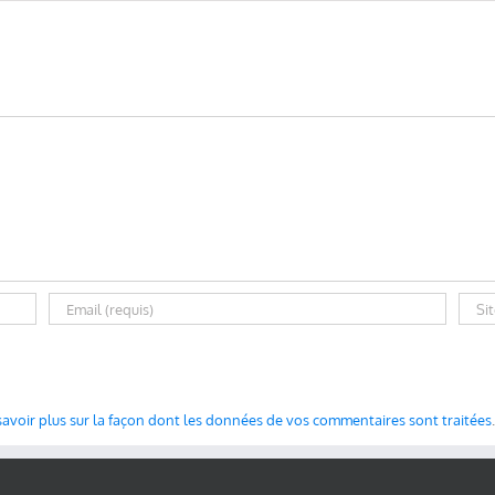
savoir plus sur la façon dont les données de vos commentaires sont traitées
.