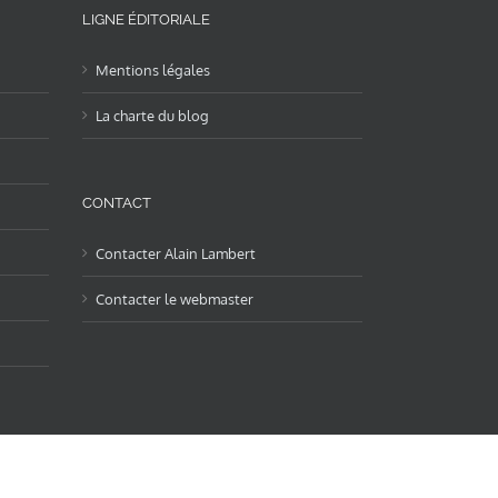
LIGNE ÉDITORIALE
Mentions légales
La charte du blog
CONTACT
Contacter Alain Lambert
Contacter le webmaster