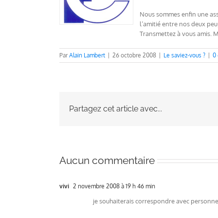
Nous sommes enfin une assoc
l’amitié entre nos deux peu
Transmettez à vous amis. M
Par
Alain Lambert
|
26 octobre 2008
|
Le saviez-vous ?
|
0
Partagez cet article avec...
Aucun commentaire
vivi
2 novembre 2008 à 19 h 46 min
je souhaiterais correspondre avec personne