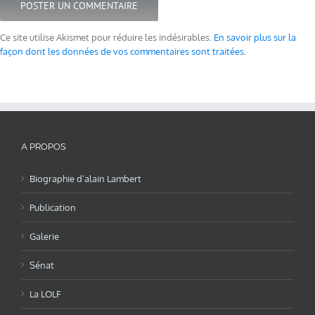
Ce site utilise Akismet pour réduire les indésirables.
En savoir plus sur la
façon dont les données de vos commentaires sont traitées
.
A PROPOS
Biographie d’alain Lambert
Publication
Galerie
Sénat
La LOLF