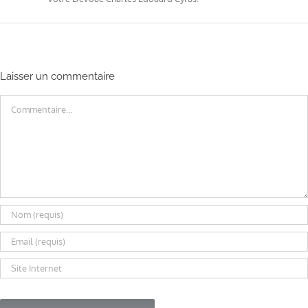
Laisser un commentaire
Commentaire