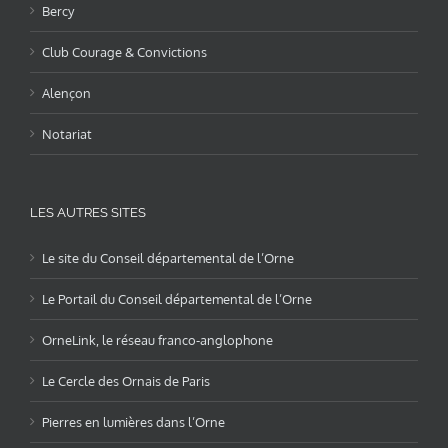
Bercy
Club Courage & Convictions
Alençon
Notariat
LES AUTRES SITES
Le site du Conseil départemental de l’Orne
Le Portail du Conseil départemental de l’Orne
OrneLink, le réseau franco-anglophone
Le Cercle des Ornais de Paris
Pierres en lumières dans l’Orne