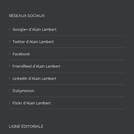
RÉSEAUX SOCIAUX
Google+ d’Alain Lambert
Twitter d’Alain Lambert
Facebook
Friendfeed d’Alain Lambert
LinkedIn d’Alain Lambert
Dailymotion
Flickr d’Alain Lambert
LIGNE ÉDITORIALE