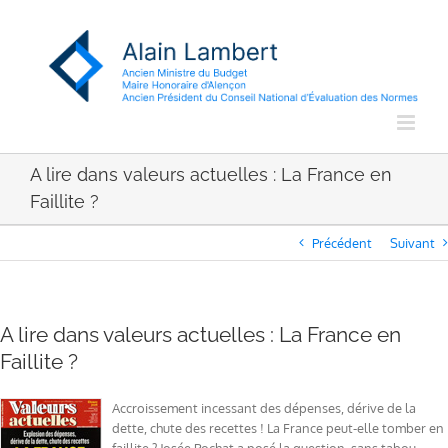
Passer
au
contenu
A lire dans valeurs actuelles : La France en
Faillite ?
Précédent
Suivant
A lire dans valeurs actuelles : La France en
Faillite ?
Accroissement incessant des dépenses, dérive de la
dette, chute des recettes ! La France peut-elle tomber en