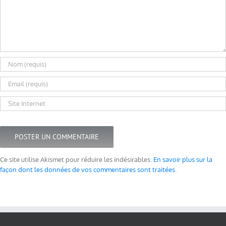
Ce site utilise Akismet pour réduire les indésirables.
En savoir plus sur la
façon dont les données de vos commentaires sont traitées
.