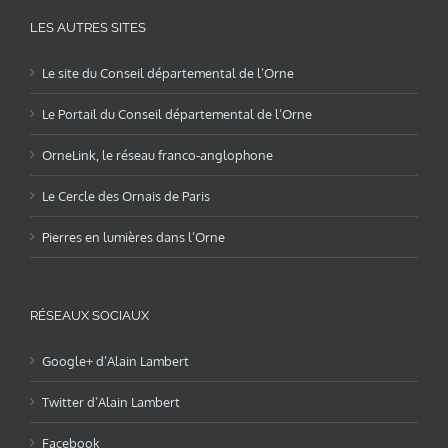
LES AUTRES SITES
Le site du Conseil départemental de l’Orne
Le Portail du Conseil départemental de l’Orne
OrneLink, le réseau franco-anglophone
Le Cercle des Ornais de Paris
Pierres en lumières dans l’Orne
RÉSEAUX SOCIAUX
Google+ d’Alain Lambert
Twitter d’Alain Lambert
Facebook