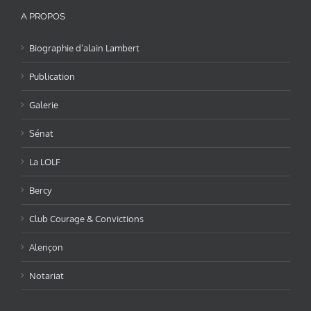
A PROPOS
Biographie d’alain Lambert
Publication
Galerie
Sénat
La LOLF
Bercy
Club Courage & Convictions
Alençon
Notariat