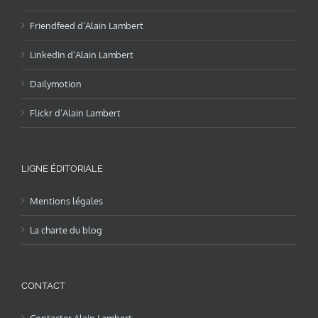
Friendfeed d’Alain Lambert
LinkedIn d’Alain Lambert
Dailymotion
Flickr d’Alain Lambert
LIGNE ÉDITORIALE
Mentions légales
La charte du blog
CONTACT
Contacter Alain Lambert