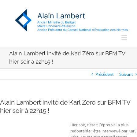
Passer
au
contenu
Alain Lambert invité de Karl Zéro sur BFM TV
hier soir à 22h15 !
Précédent
Suivant
Alain Lambert invité de Karl Zéro sur BFM TV
hier soir à 22h15 !
Hier soir, c’était l’épreuve la plus
redoutable : être interviewé par Karl