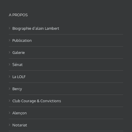
A PROPOS
Biographie d’alain Lambert
Publication
Galerie
Sénat
La LOLF
Bercy
Club Courage & Convictions
Alençon
Notariat