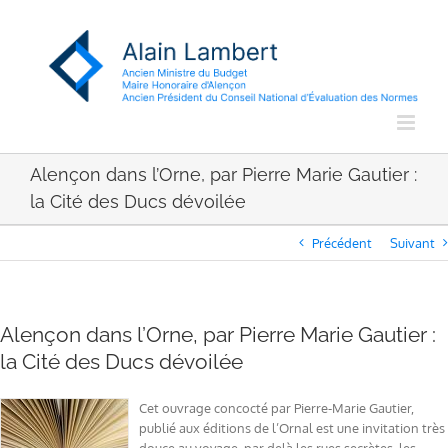
Passer
au
contenu
Alençon dans l’Orne, par Pierre Marie Gautier :
la Cité des Ducs dévoilée
Précédent
Suivant
Alençon dans l’Orne, par Pierre Marie Gautier :
la Cité des Ducs dévoilée
Cet ouvrage concocté par Pierre-Marie Gautier,
publié aux éditions de l’Ornal est une invitation très