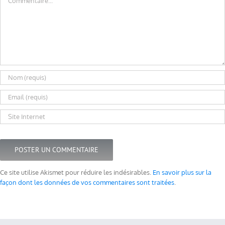
Ce site utilise Akismet pour réduire les indésirables.
En savoir plus sur la
façon dont les données de vos commentaires sont traitées
.