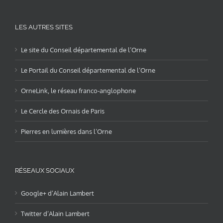
LES AUTRES SITES
Le site du Conseil départemental de l’Orne
Le Portail du Conseil départemental de l’Orne
OrneLink, le réseau franco-anglophone
Le Cercle des Ornais de Paris
Pierres en lumières dans l’Orne
RÉSEAUX SOCIAUX
Google+ d’Alain Lambert
Twitter d’Alain Lambert