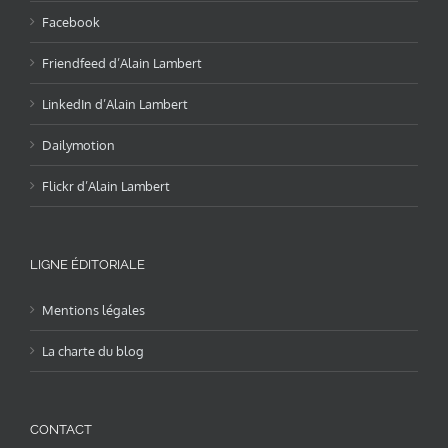
Facebook
Friendfeed d’Alain Lambert
LinkedIn d’Alain Lambert
Dailymotion
Flickr d’Alain Lambert
LIGNE ÉDITORIALE
Mentions légales
La charte du blog
CONTACT