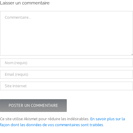
Laisser un commentaire
Commentaire
Ce site utilise Akismet pour réduire les indésirables.
En savoir plus sur la
façon dont les données de vos commentaires sont traitées
.