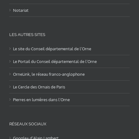
Notariat
LES AUTRES SITES
Le site du Conseil départemental de l’Orne
Le Portail du Conseil départemental de l’Orne
OrneLink, le réseau franco-anglophone
Le Cercle des Ornais de Paris
Pierres en lumières dans l’Orne
RÉSEAUX SOCIAUX
Google+ d’Alain Lambert