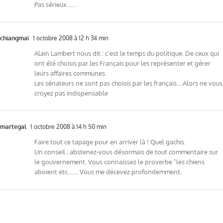
Pas sérieux……
chiangmai
1 octobre 2008 à 12 h 34 min
Alain Lambert nous dit : c’est le temps du politique. De ceux qui
ont été choisis par les Français pour les représenter et gérer
leurs affaires communes.
Les sénateurs ne sont pas choisis par les français….Alors ne vous
croyez pas indispensable
martegal
1 octobre 2008 à 14 h 50 min
Faire tout ce tapage pour en arriver là ! Quel gachis.
Un conseil ; abstenez-vous désormais de tout commentaire sur
le gouvernement. Vous connaissez le proverbe "les chiens
aboient etc……. Vous me décevez profondemment.