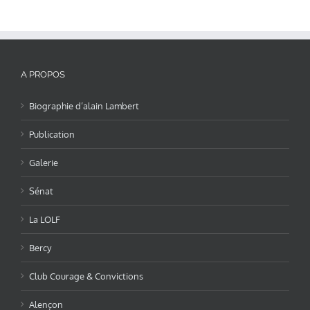
A PROPOS
Biographie d’alain Lambert
Publication
Galerie
Sénat
La LOLF
Bercy
Club Courage & Convictions
Alençon