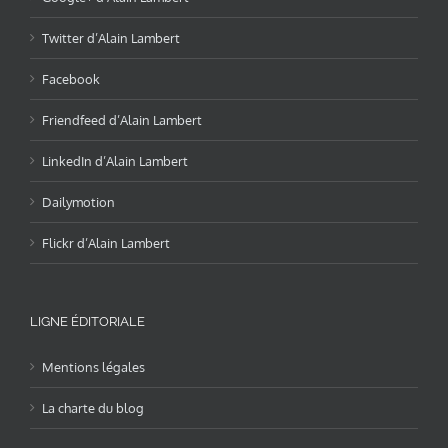
Twitter d’Alain Lambert
Facebook
Friendfeed d’Alain Lambert
LinkedIn d’Alain Lambert
Dailymotion
Flickr d’Alain Lambert
LIGNE ÉDITORIALE
Mentions légales
La charte du blog