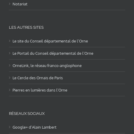
Notariat
LES AUTRES SITES
Le site du Conseil départemental de l’Orne
Le Portail du Conseil départemental de l’Orne
OrneLink, le réseau franco-anglophone
Le Cercle des Ornais de Paris
Pierres en lumières dans l’Orne
RÉSEAUX SOCIAUX
Google+ d’Alain Lambert