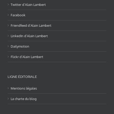
Twitter d’Alain Lambert
Facebook
Friendfeed d’Alain Lambert
LinkedIn d’Alain Lambert
Dailymotion
Flickr d’Alain Lambert
LIGNE ÉDITORIALE
Mentions légales
La charte du blog