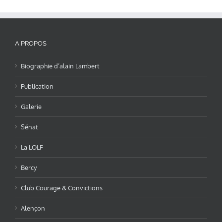
A PROPOS
Biographie d’alain Lambert
Publication
Galerie
Sénat
La LOLF
Bercy
Club Courage & Convictions
Alençon