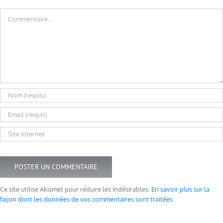
Commentaire
Ce site utilise Akismet pour réduire les indésirables.
En savoir plus sur la
façon dont les données de vos commentaires sont traitées
.