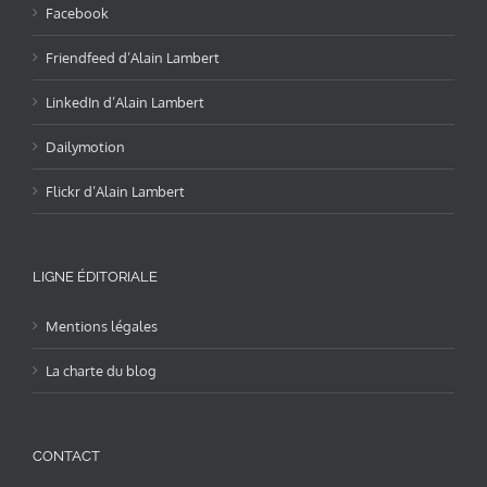
Facebook
Friendfeed d’Alain Lambert
LinkedIn d’Alain Lambert
Dailymotion
Flickr d’Alain Lambert
LIGNE ÉDITORIALE
Mentions légales
La charte du blog
CONTACT