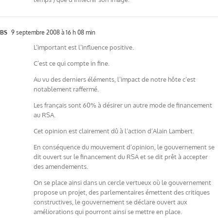
BS
9 septembre 2008 à 16 h 08 min
L’important est l’influence positive.
C’est ce qui compte in fine.
Au vu des derniers éléments, l’impact de notre hôte c’est
notablement raffermé.
Les français sont 60% à désirer un autre mode de financement
au RSA.
Cet opinion est clairement dû à l’action d’Alain Lambert.
En conséquence du mouvement d’opinion, le gouvernement se
dit ouvert sur le financement du RSA et se dit prêt à accepter
des amendements.
On se place ainsi dans un cercle vertueux où le gouvernement
propose un projet, des parlementaires émettent des critiques
constructives, le gouvernement se déclare ouvert aux
améliorations qui pourront ainsi se mettre en place.