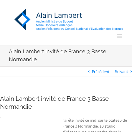
Passer
au
contenu
Alain Lambert invité de France 3 Basse
Normandie
Précédent
Suivant
Alain Lambert invité de France 3 Basse
Normandie
J’ai été invité ce midi sur le plateau de
France 3 Normandie, au studio