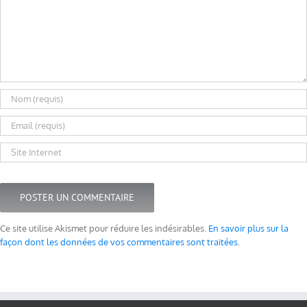
Ce site utilise Akismet pour réduire les indésirables.
En savoir plus sur la
façon dont les données de vos commentaires sont traitées
.