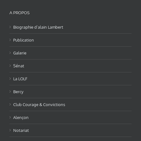
A PROPOS
Biographie d’alain Lambert
Publication
Galerie
Sénat
La LOLF
Bercy
Club Courage & Convictions
Alençon
Notariat