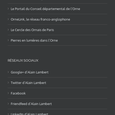
Le Portail du Conseil départemental de l’Orne
OrneLink, le réseau franco-anglophone
Le Cercle des Ornais de Paris
Pierres en lumières dans l’Orne
RÉSEAUX SOCIAUX
Google+ d’Alain Lambert
Twitter d’Alain Lambert
Facebook
Friendfeed d’Alain Lambert
LinkedIn d’Alain Lambert