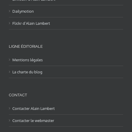
Dailymotion
Flickr d’Alain Lambert
LIGNE ÉDITORIALE
Mentions légales
La charte du blog
CONTACT
Contacter Alain Lambert
Contacter le webmaster