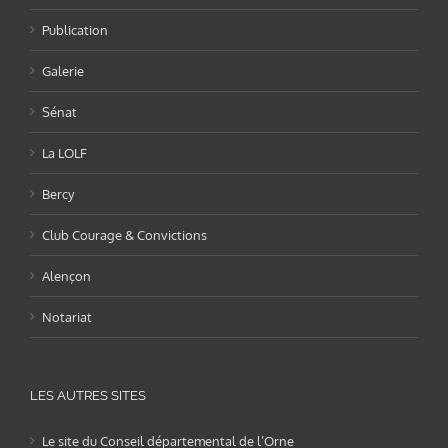
Publication
Galerie
Sénat
La LOLF
Bercy
Club Courage & Convictions
Alençon
Notariat
LES AUTRES SITES
Le site du Conseil départemental de l’Orne