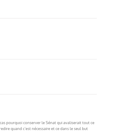
cas pourquoi conserver le Sénat qui avaliserait tout ce
redire quand c’est nécessaire et ce dans le seul but