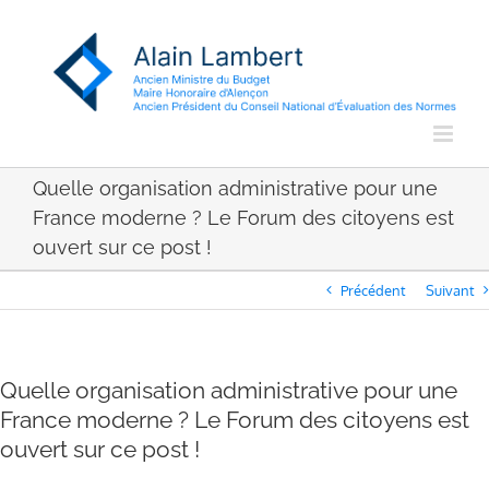
Passer
au
contenu
Quelle organisation administrative pour une
France moderne ? Le Forum des citoyens est
ouvert sur ce post !
Précédent
Suivant
Quelle organisation administrative pour une
France moderne ? Le Forum des citoyens est
ouvert sur ce post !