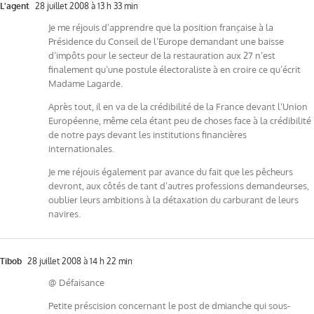
L'agent
28 juillet 2008 à 13 h 33 min
Je me réjouis d’apprendre que la position française à la
Présidence du Conseil de l’Europe demandant une baisse
d’impôts pour le secteur de la restauration aux 27 n’est
finalement qu’une postule électoraliste à en croire ce qu’écrit
Madame Lagarde.
Après tout, il en va de la crédibilité de la France devant l’Union
Européenne, même cela étant peu de choses face à la crédibilité
de notre pays devant les institutions financières
internationales.
Je me réjouis également par avance du fait que les pêcheurs
devront, aux côtés de tant d’autres professions demandeurses,
oublier leurs ambitions à la détaxation du carburant de leurs
navires.
Tibob
28 juillet 2008 à 14 h 22 min
@ Défaisance
Petite préscision concernant le post de dmianche qui sous-