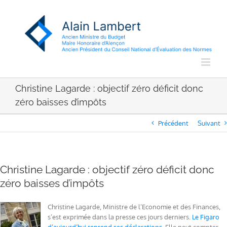
Passer
au
contenu
Christine Lagarde : objectif zéro déficit donc
zéro baisses d’impôts
Précédent
Suivant
Christine Lagarde : objectif zéro déficit donc
zéro baisses d’impôts
Christine Lagarde, Ministre de l’Economie et des Finances,
s’est exprimée dans la presse ces jours derniers.
Le Figaro