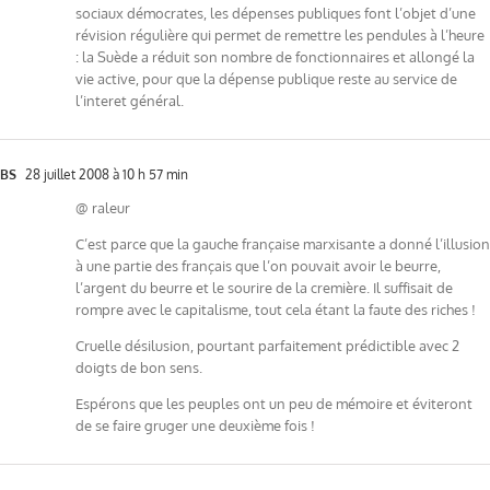
sociaux démocrates, les dépenses publiques font l’objet d’une
révision régulière qui permet de remettre les pendules à l’heure
: la Suède a réduit son nombre de fonctionnaires et allongé la
vie active, pour que la dépense publique reste au service de
l’interet général.
BS
28 juillet 2008 à 10 h 57 min
@ raleur
C’est parce que la gauche française marxisante a donné l’illusion
à une partie des français que l’on pouvait avoir le beurre,
l’argent du beurre et le sourire de la cremière. Il suffisait de
rompre avec le capitalisme, tout cela étant la faute des riches !
Cruelle désilusion, pourtant parfaitement prédictible avec 2
doigts de bon sens.
Espérons que les peuples ont un peu de mémoire et éviteront
de se faire gruger une deuxième fois !