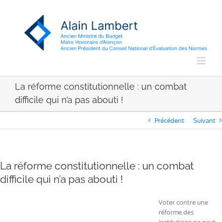
Passer
au
contenu
La réforme constitutionnelle : un combat
difficile qui n’a pas abouti !
Précédent
Suivant
La réforme constitutionnelle : un combat
difficile qui n’a pas abouti !
Voter contre une
réforme des