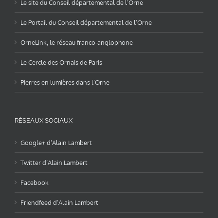
Le site du Conseil départemental de l’Orne
Le Portail du Conseil départemental de l’Orne
OrneLink, le réseau franco-anglophone
Le Cercle des Ornais de Paris
Pierres en lumières dans l’Orne
RÉSEAUX SOCIAUX
Google+ d’Alain Lambert
Twitter d’Alain Lambert
Facebook
Friendfeed d’Alain Lambert