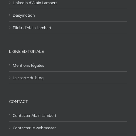
LinkedIn d’Alain Lambert
Dailymotion
Flickr d’Alain Lambert
LIGNE ÉDITORIALE
Mentions légales
La charte du blog
CONTACT
Contacter Alain Lambert
Contacter le webmaster