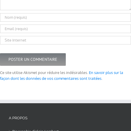
Ce site utilise Akismet pour réduire les indésirables.
En savoir plus sur la
façon dont les données de vos commentaires sont traitées
.
A PROPOS