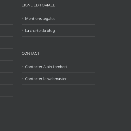
LIGNE ÉDITORIALE
Mentions légales
La charte du blog
CONTACT
Contacter Alain Lambert
Contacter le webmaster