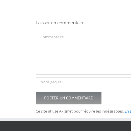
Laisser un commentaire
Commentaire
Ce site utilise Akismet pour réduire les indésirables.
En 