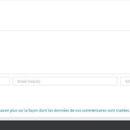
savoir plus sur la façon dont les données de vos commentaires sont traitées
.