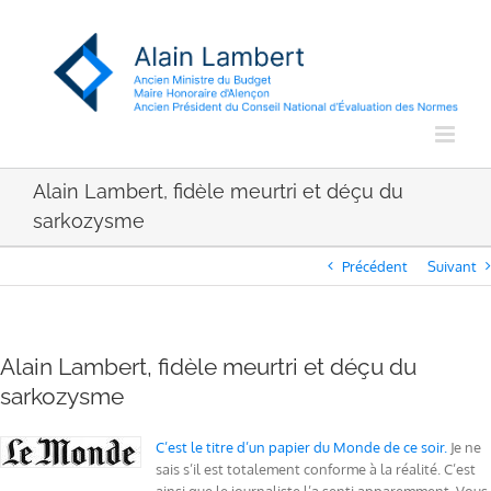
Passer
au
contenu
Alain Lambert, fidèle meurtri et déçu du
sarkozysme
Précédent
Suivant
Alain Lambert, fidèle meurtri et déçu du
sarkozysme
C’est le titre d’un papier du Monde de ce soir.
Je ne
sais s’il est totalement conforme à la réalité. C’est