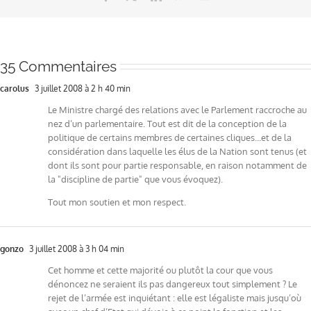
35 Commentaires
carolus
3 juillet 2008 à 2 h 40 min
Le Ministre chargé des relations avec le Parlement raccroche au
nez d’un parlementaire. Tout est dit de la conception de la
politique de certains membres de certaines cliques…et de la
considération dans laquelle les élus de la Nation sont tenus (et
dont ils sont pour partie responsable, en raison notamment de
la "discipline de partie" que vous évoquez).
Tout mon soutien et mon respect.
gonzo
3 juillet 2008 à 3 h 04 min
Cet homme et cette majorité ou plutôt la cour que vous
dénoncez ne seraient ils pas dangereux tout simplement ? Le
rejet de l’armée est inquiétant : elle est légaliste mais jusqu’où