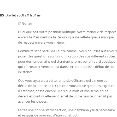
BS
3 juillet 2008 à 11 h 04 min
@ Gonzo
Quel que soit votre position politique, votre manque de respect
envers le Président de la République ne reflète que le manque
de respect envers vous même.
Comme faisant parti "de l’autre camps", vous pourriez aussi vous
poser des questions sur la signification des vos différents votes
pour des lendemains qui chantent promis par un parti politique
qui, rétrospectivement, est dans l’erreur depuis le début de son
existence.
Que vous ayez cru à cette fantaisie délirante qui a mené au
déclin de la France soit. Que cela vous cause quelques aigreurs
d’estomac, passe encore. Mais que vous et vos semblables
déversiez continuellement le fiel de votre rancœur ne fait pas
avancer les choses.
Faîtes une bonne introspection, une psychanalyse si nécessaire
et essayer de nouveau d’être constructif.