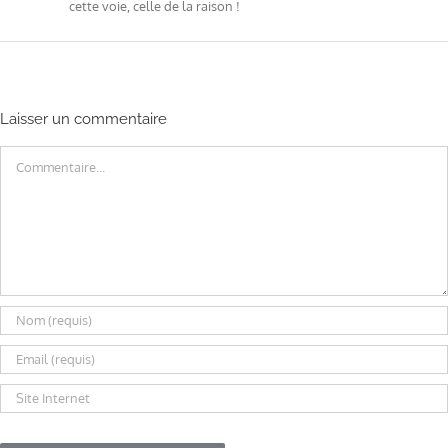
cette voie, celle de la raison !
Laisser un commentaire
Commentaire