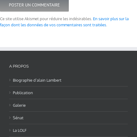
Ce site utilise Akismet pour réduire les indésirables.
En savoir plus sur la
façon dont les données de vos commentaires sont traitées
.
A PROPOS
Biographie d’alain Lambert
Publication
Galerie
Sénat
La LOLF