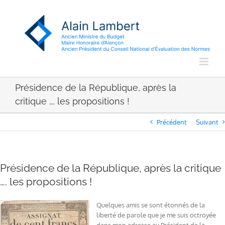
Passer
au
contenu
Présidence de la République, après la
critique …. les propositions !
Précédent
Suivant
Présidence de la République, après la critique
…. les propositions !
Quelques amis se sont étonnés de la
liberté de parole que je me suis octroyée