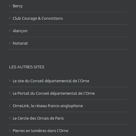
Bercy
Club Courage & Convictions
Alençon
Notariat
LES AUTRES SITES
Le site du Conseil départemental de l’Orne
Le Portail du Conseil départemental de l’Orne
OrneLink, le réseau franco-anglophone
Le Cercle des Ornais de Paris
Pierres en lumières dans l’Orne