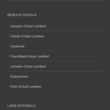
RÉSEAUX SOCIAUX
Google+ d’Alain Lambert
Twitter d’Alain Lambert
Facebook
Friendfeed d’Alain Lambert
LinkedIn d’Alain Lambert
Dailymotion
Flickr d’Alain Lambert
LIGNE ÉDITORIALE