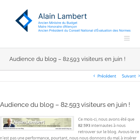
Passer
au
contenu
Audience du blog – 82.593 visiteurs en juin !
Précédent
Suivant
Audience du blog – 82.593 visiteurs en juin !
Ce mois-ci, nous avons été que
82.593
internautes à nous
retrouver sur le blog. Avous-le ce
n’est pas une performance, pourtant, nous nous donnons du mal à insérer