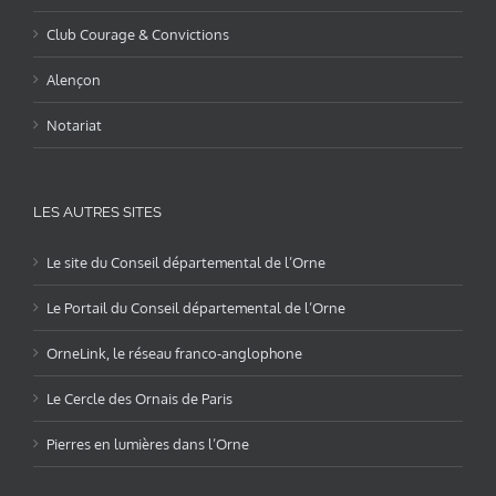
Club Courage & Convictions
Alençon
Notariat
LES AUTRES SITES
Le site du Conseil départemental de l’Orne
Le Portail du Conseil départemental de l’Orne
OrneLink, le réseau franco-anglophone
Le Cercle des Ornais de Paris
Pierres en lumières dans l’Orne