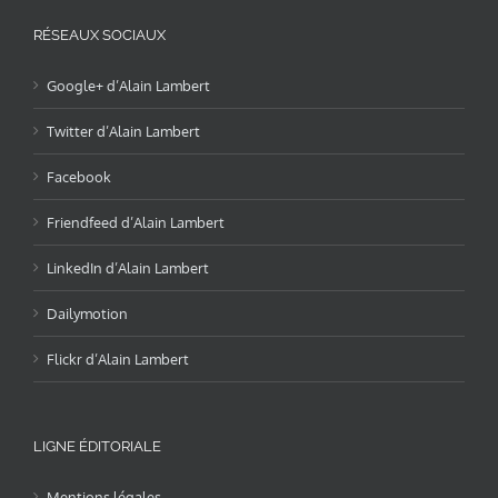
RÉSEAUX SOCIAUX
Google+ d’Alain Lambert
Twitter d’Alain Lambert
Facebook
Friendfeed d’Alain Lambert
LinkedIn d’Alain Lambert
Dailymotion
Flickr d’Alain Lambert
LIGNE ÉDITORIALE
Mentions légales