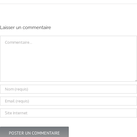
Laisser un commentaire
Commentaire