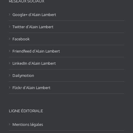
RÉSEAUX SOCIAUX
Google+ d’Alain Lambert
Twitter d’Alain Lambert
Facebook
Friendfeed d’Alain Lambert
LinkedIn d’Alain Lambert
Dailymotion
Flickr d’Alain Lambert
LIGNE ÉDITORIALE
Mentions légales