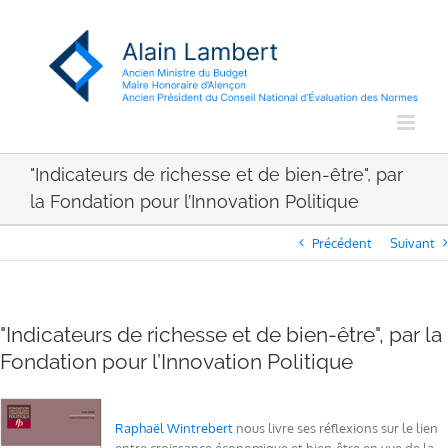
Passer
au
contenu
"Indicateurs de richesse et de bien-être", par
la Fondation pour l’Innovation Politique
Précédent
Suivant
"Indicateurs de richesse et de bien-être", par la
Fondation pour l’Innovation Politique
Raphaël Wintrebert
nous livre ses réflexions sur le lien