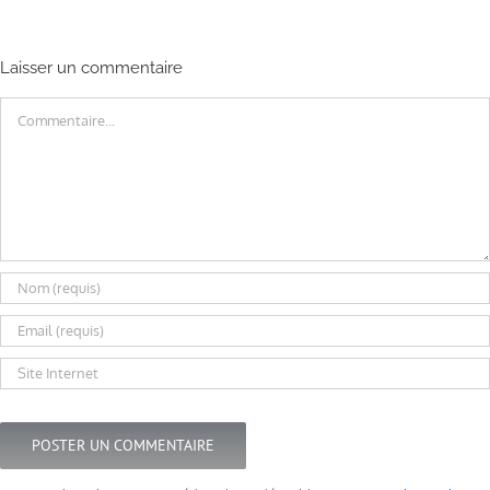
Laisser un commentaire
Commentaire