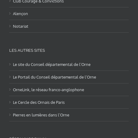
Club Courage & Convictions
Alençon
Notariat
LES AUTRES SITES
Le site du Conseil départemental de l’Orne
Le Portail du Conseil départemental de l’Orne
OrneLink, le réseau franco-anglophone
Le Cercle des Ornais de Paris
Pierres en lumières dans l’Orne