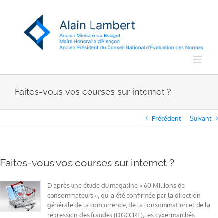
Passer
au
contenu
Faites-vous vos courses sur internet ?
Précédent
Suivant
Faites-vous vos courses sur internet ?
D’après une étude du magasine « 60 Millions de
consommateurs », qui a été confirmée par la direction
générale de la concurrence, de la consommation et de la
répression des fraudes (DGCCRF), les cybermarchés