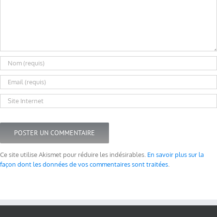
Ce site utilise Akismet pour réduire les indésirables.
En savoir plus sur la
façon dont les données de vos commentaires sont traitées
.