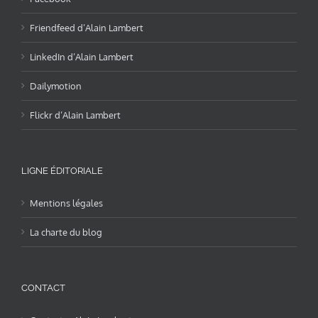
Friendfeed d’Alain Lambert
LinkedIn d’Alain Lambert
Dailymotion
Flickr d’Alain Lambert
LIGNE ÉDITORIALE
Mentions légales
La charte du blog
CONTACT