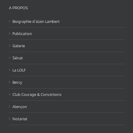
A PROPOS
Biographie d’alain Lambert
Publication
Galerie
Sénat
La LOLF
Bercy
Club Courage & Convictions
Alençon
Notariat