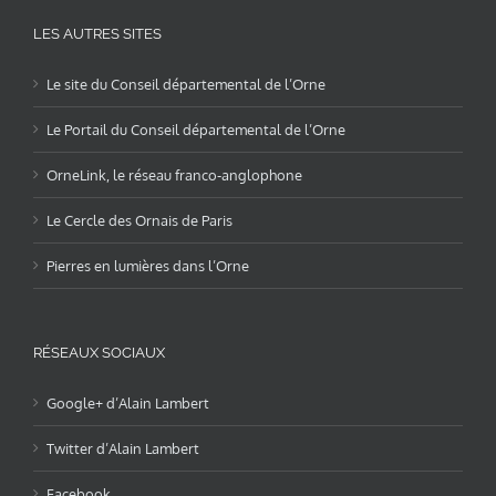
LES AUTRES SITES
Le site du Conseil départemental de l’Orne
Le Portail du Conseil départemental de l’Orne
OrneLink, le réseau franco-anglophone
Le Cercle des Ornais de Paris
Pierres en lumières dans l’Orne
RÉSEAUX SOCIAUX
Google+ d’Alain Lambert
Twitter d’Alain Lambert
Facebook