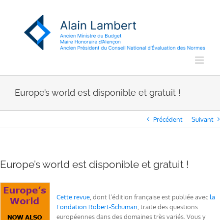
Passer
au
contenu
Europe’s world est disponible et gratuit !
Précédent
Suivant
Europe’s world est disponible et gratuit !
Cette revue
, dont l’édition française est publiée avec
la
Fondation Robert-Schuman
, traite des questions
européennes dans des domaines très variés. Vous y