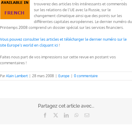
trouverez des articles très intéressants et commentés
sur les relations de l’UE avec la Russie, sur le
changement climatique ainsi que des points sur les
différentes capitales européennes. Le dernier numéro du
Printemps 2008 comprend un dossier spécial sur les services financiers.
Vous pouvez consulter les articles et télécharger le dernier numéro sur le
site Europe’s world en cliquant ici
!
Faites nous part de vos impressions sur cette revue en postant vos
commentaires !
Par
Alain Lambert
|
28 mars 2008
|
Europe
|
0 commentaire
Partagez cet article avec...
Facebook
X
LinkedIn
WhatsApp
Email