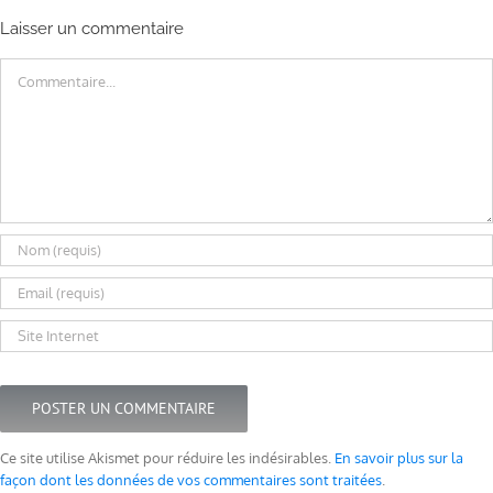
Laisser un commentaire
Commentaire
Ce site utilise Akismet pour réduire les indésirables.
En savoir plus sur la
façon dont les données de vos commentaires sont traitées
.