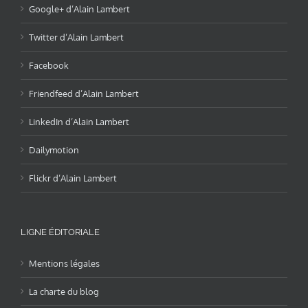
Google+ d’Alain Lambert
Twitter d’Alain Lambert
Facebook
Friendfeed d’Alain Lambert
LinkedIn d’Alain Lambert
Dailymotion
Flickr d’Alain Lambert
LIGNE ÉDITORIALE
Mentions légales
La charte du blog