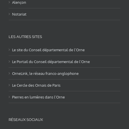
Alençon
Notariat
LES AUTRES SITES
Le site du Conseil départemental de l’Orne
Le Portail du Conseil départemental de l’Orne
OrneLink, le réseau franco-anglophone
Le Cercle des Ornais de Paris
Pierres en lumières dans l’Orne
RÉSEAUX SOCIAUX