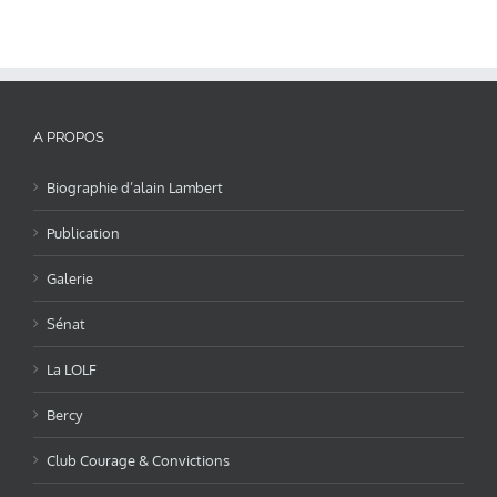
A PROPOS
Biographie d’alain Lambert
Publication
Galerie
Sénat
La LOLF
Bercy
Club Courage & Convictions