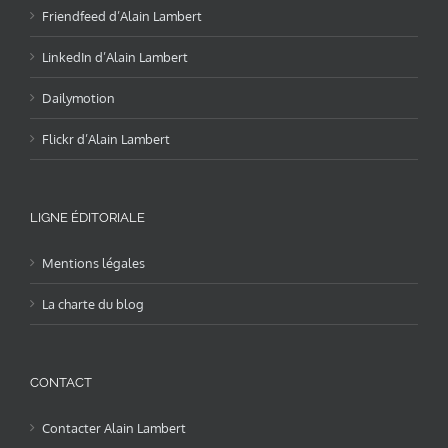
Friendfeed d’Alain Lambert
LinkedIn d’Alain Lambert
Dailymotion
Flickr d’Alain Lambert
LIGNE ÉDITORIALE
Mentions légales
La charte du blog
CONTACT
Contacter Alain Lambert