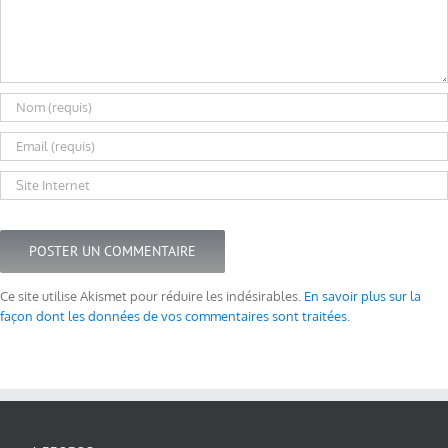
Ce site utilise Akismet pour réduire les indésirables.
En savoir plus sur la
façon dont les données de vos commentaires sont traitées
.