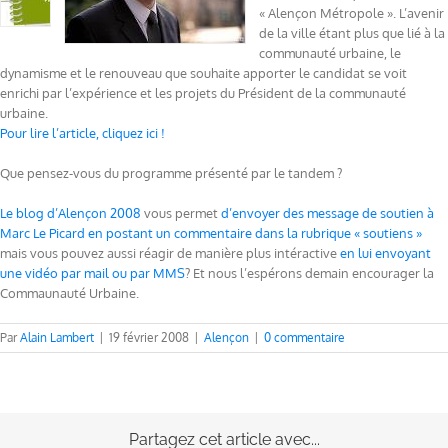
« Alençon Métropole ». L’avenir
de la ville étant plus que lié à la
communauté urbaine, le
dynamisme et le renouveau que souhaite apporter le candidat se voit
enrichi par l’expérience et les projets du Président de la communauté
urbaine.
Pour lire l’article, cliquez ici !
Que pensez-vous du programme présenté par le tandem ?
Le blog d’Alençon 2008
vous permet
d’envoyer des message de soutien à
Marc Le Picard en postant un commentaire dans la rubrique « soutiens »
mais vous pouvez aussi réagir de manière plus intéractive
en lui envoyant
une vidéo par mail ou par MMS
? Et nous l’espérons demain encourager la
Commaunauté Urbaine.
Par
Alain Lambert
|
19 février 2008
|
Alençon
|
0 commentaire
Partagez cet article avec...