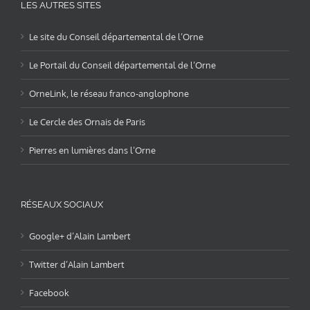
LES AUTRES SITES
Le site du Conseil départemental de l’Orne
Le Portail du Conseil départemental de l’Orne
OrneLink, le réseau franco-anglophone
Le Cercle des Ornais de Paris
Pierres en lumières dans l’Orne
RÉSEAUX SOCIAUX
Google+ d’Alain Lambert
Twitter d’Alain Lambert
Facebook