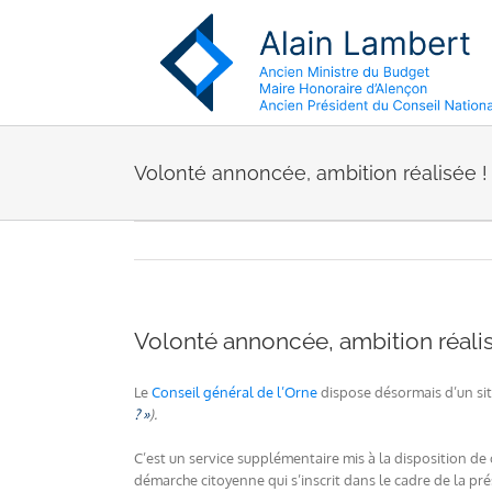
Passer
au
contenu
Volonté annoncée, ambition réalisée !
Volonté annoncée, ambition réalis
Le
Conseil général de l’Orne
dispose désormais d’un sit
? »
).
C’est un service supplémentaire mis à la disposition de
démarche citoyenne qui s’inscrit dans le cadre de la p