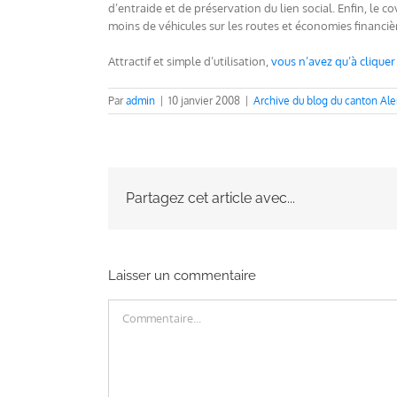
d’entraide et de préservation du lien social. Enfin, le co
moins de véhicules sur les routes et économies financiè
Attractif et simple d’utilisation,
vous n’avez qu’à cliquer
Par
admin
|
10 janvier 2008
|
Archive du blog du canton Al
Partagez cet article avec...
Laisser un commentaire
Commentaire