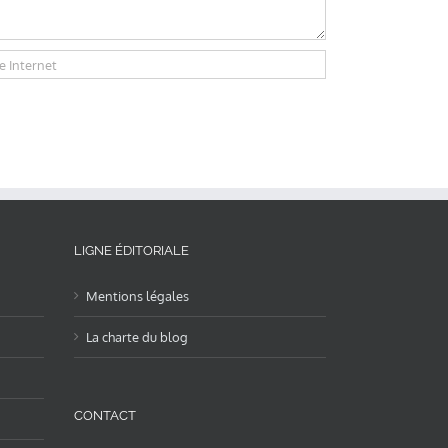
LIGNE ÉDITORIALE
Mentions légales
La charte du blog
CONTACT