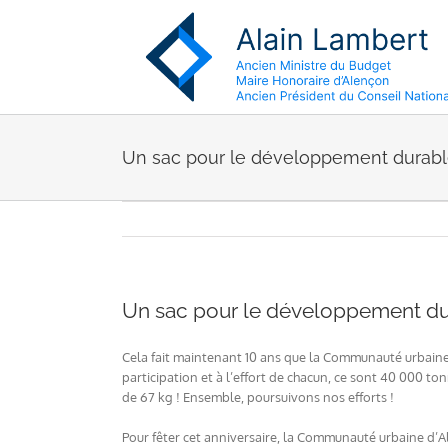
Passer
au
contenu
Un sac pour le développement durabl
Un sac pour le développement du
Cela fait maintenant 10 ans que la Communauté urbaine d
participation et à l’effort de chacun, ce sont 40 000 to
de 67 kg ! Ensemble, poursuivons nos efforts !
Pour fêter cet anniversaire, la Communauté urbaine d’Ale