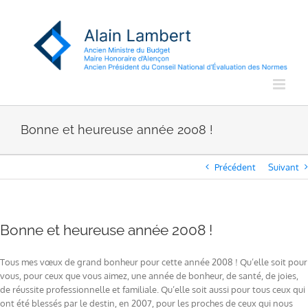
Passer
au
contenu
Bonne et heureuse année 2008 !
Précédent
Suivant
Bonne et heureuse année 2008 !
Tous mes vœux de grand bonheur pour cette année 2008 ! Qu’elle soit pour
vous, pour ceux que vous aimez, une année de bonheur, de santé, de joies,
de réussite professionnelle et familiale. Qu’elle soit aussi pour tous ceux qui
ont été blessés par le destin, en 2007, pour les proches de ceux qui nous