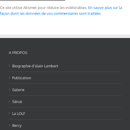
Ce site utilise Akismet pour réduire les indésirables.
En savoir plus sur la
façon dont les données de vos commentaires sont traitées
.
A PROPOS
Biographie d’alain Lambert
Publication
Galerie
Sénat
La LOLF
Bercy