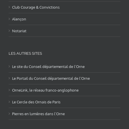
Club Courage & Convictions
Alençon
Notariat
LES AUTRES SITES
Le site du Conseil départemental de l’Orne
Le Portail du Conseil départemental de l’Orne
OrneLink, le réseau franco-anglophone
Le Cercle des Ornais de Paris
Pierres en lumières dans l’Orne