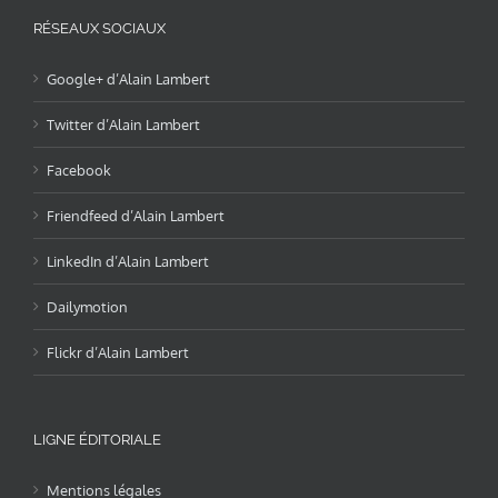
RÉSEAUX SOCIAUX
Google+ d’Alain Lambert
Twitter d’Alain Lambert
Facebook
Friendfeed d’Alain Lambert
LinkedIn d’Alain Lambert
Dailymotion
Flickr d’Alain Lambert
LIGNE ÉDITORIALE
Mentions légales