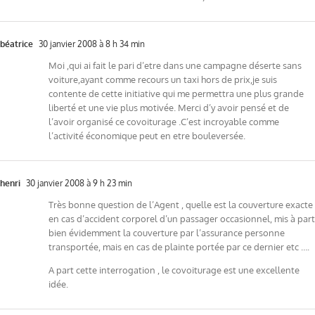
béatrice
30 janvier 2008 à 8 h 34 min
Moi ,qui ai fait le pari d’etre dans une campagne déserte sans
voiture,ayant comme recours un taxi hors de prix,je suis
contente de cette initiative qui me permettra une plus grande
liberté et une vie plus motivée. Merci d’y avoir pensé et de
l’avoir organisé ce covoiturage .C’est incroyable comme
l’activité économique peut en etre bouleversée.
henri
30 janvier 2008 à 9 h 23 min
Très bonne question de l’Agent , quelle est la couverture exacte
en cas d’accident corporel d’un passager occasionnel, mis à part
bien évidemment la couverture par l’assurance personne
transportée, mais en cas de plainte portée par ce dernier etc ….
A part cette interrogation , le covoiturage est une excellente
idée.