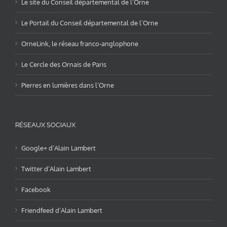
Le site du Conseil départemental de l’Orne
Le Portail du Conseil départemental de l’Orne
OrneLink, le réseau franco-anglophone
Le Cercle des Ornais de Paris
Pierres en lumières dans l’Orne
RÉSEAUX SOCIAUX
Google+ d’Alain Lambert
Twitter d’Alain Lambert
Facebook
Friendfeed d’Alain Lambert