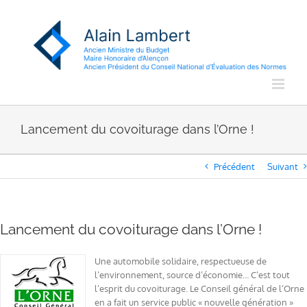
Passer
au
contenu
Lancement du covoiturage dans l’Orne !
Précédent
Suivant
Lancement du covoiturage dans l’Orne !
Une automobile solidaire, respectueuse de
l’environnement, source d’économie… C’est tout
l’esprit du covoiturage. Le Conseil général de l’Orne
en a fait un service public « nouvelle génération »