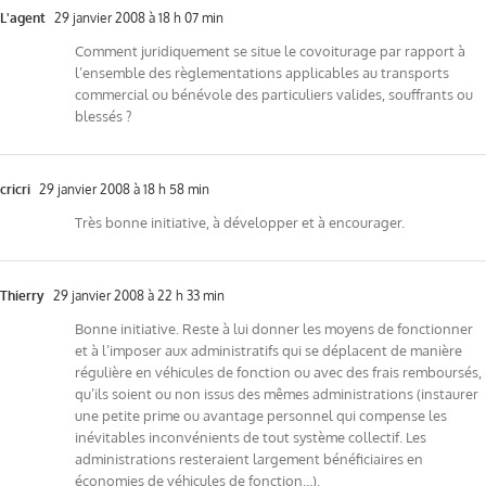
L'agent
29 janvier 2008 à 18 h 07 min
Comment juridiquement se situe le covoiturage par rapport à
l’ensemble des règlementations applicables au transports
commercial ou bénévole des particuliers valides, souffrants ou
blessés ?
cricri
29 janvier 2008 à 18 h 58 min
Très bonne initiative, à développer et à encourager.
Thierry
29 janvier 2008 à 22 h 33 min
Bonne initiative. Reste à lui donner les moyens de fonctionner
et à l’imposer aux administratifs qui se déplacent de manière
régulière en véhicules de fonction ou avec des frais remboursés,
qu’ils soient ou non issus des mêmes administrations (instaurer
une petite prime ou avantage personnel qui compense les
inévitables inconvénients de tout système collectif. Les
administrations resteraient largement bénéficiaires en
économies de véhicules de fonction…).