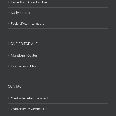
LinkedIn d’Alain Lambert
Dailymotion
Flickr d’Alain Lambert
LIGNE ÉDITORIALE
Mentions légales
La charte du blog
CONTACT
Contacter Alain Lambert
Contacter le webmaster