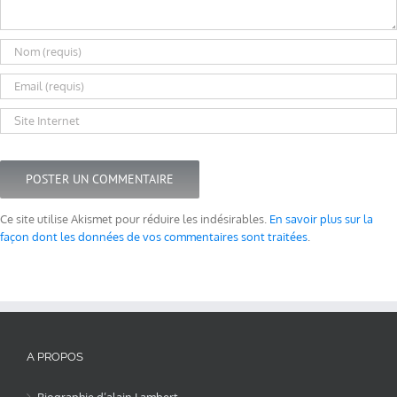
Ce site utilise Akismet pour réduire les indésirables.
En savoir plus sur la
façon dont les données de vos commentaires sont traitées
.
A PROPOS
Biographie d’alain Lambert