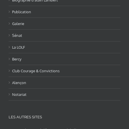
Publication
Galerie
Sénat
La LOLF
Bercy
Club Courage & Convictions
Alençon
Notariat
LES AUTRES SITES