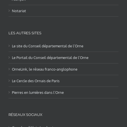
Notariat
LES AUTRES SITES
Le site du Conseil départemental de l’Orne
Le Portail du Conseil départemental de l’Orne
OrneLink, le réseau franco-anglophone
Le Cercle des Ornais de Paris
Pierres en lumières dans l’Orne
RÉSEAUX SOCIAUX