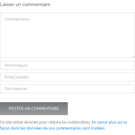
Laisser un commentaire
Commentaire
Ce site utilise Akismet pour réduire les indésirables.
En savoir plus sur la
façon dont les données de vos commentaires sont traitées
.