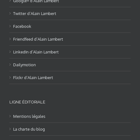
Google+ d’Alain Lambert
Twitter d’Alain Lambert
Facebook
Friendfeed d’Alain Lambert
LinkedIn d’Alain Lambert
Dailymotion
Flickr d’Alain Lambert
LIGNE ÉDITORIALE
Mentions légales
La charte du blog