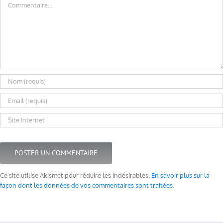
Ce site utilise Akismet pour réduire les indésirables.
En savoir plus sur la
façon dont les données de vos commentaires sont traitées
.