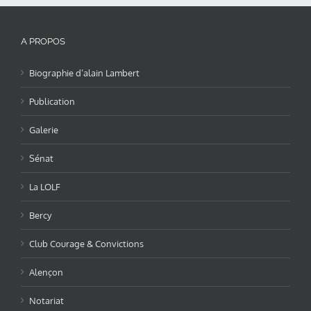
A PROPOS
Biographie d’alain Lambert
Publication
Galerie
Sénat
La LOLF
Bercy
Club Courage & Convictions
Alençon
Notariat