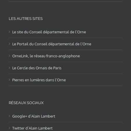
LES AUTRES SITES
Le site du Conseil départemental de l’Orne
Le Portail du Conseil départemental de l’Orne
OrneLink, le réseau franco-anglophone
Le Cercle des Ornais de Paris
Pierres en lumières dans l’Orne
RÉSEAUX SOCIAUX
Google+ d’Alain Lambert
Twitter d’Alain Lambert