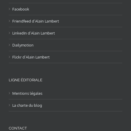
Facebook
Friendfeed d’Alain Lambert
LinkedIn d’Alain Lambert
Dailymotion
Flickr d’Alain Lambert
LIGNE ÉDITORIALE
Mentions légales
La charte du blog
CONTACT