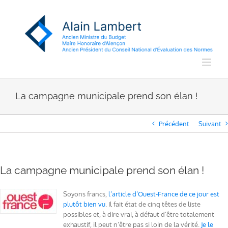
Passer
au
contenu
La campagne municipale prend son élan !
Précédent
Suivant
La campagne municipale prend son élan !
Soyons francs,
l’article d’Ouest-France de ce jour est
plutôt bien vu
. Il fait état de cinq têtes de liste
possibles et, à dire vrai, à défaut d’être totalement
exhaustif, il peut n’être pas si loin de la vérité.
Je le