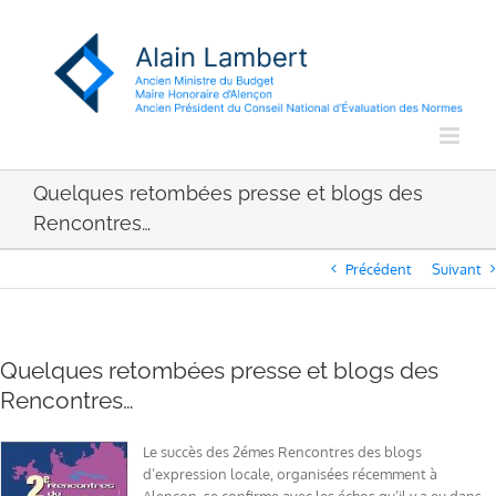
Passer
au
contenu
Quelques retombées presse et blogs des
Rencontres…
Précédent
Suivant
Quelques retombées presse et blogs des
Rencontres…
Le succès des 2émes Rencontres des blogs
d’expression locale, organisées récemment à