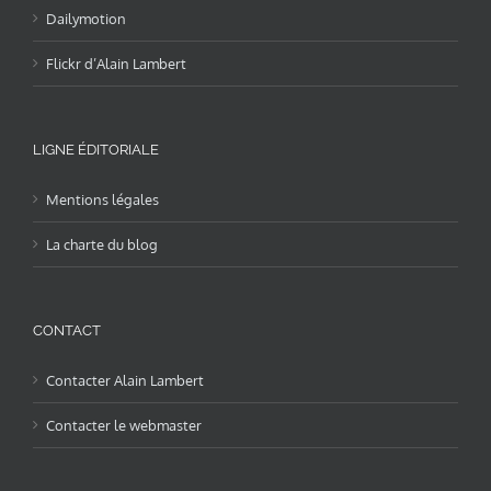
Dailymotion
Flickr d’Alain Lambert
LIGNE ÉDITORIALE
Mentions légales
La charte du blog
CONTACT
Contacter Alain Lambert
Contacter le webmaster