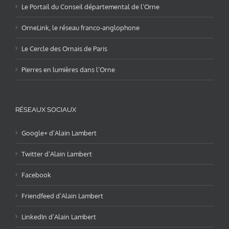
Le Portail du Conseil départemental de l’Orne
OrneLink, le réseau franco-anglophone
Le Cercle des Ornais de Paris
Pierres en lumières dans l’Orne
RÉSEAUX SOCIAUX
Google+ d’Alain Lambert
Twitter d’Alain Lambert
Facebook
Friendfeed d’Alain Lambert
LinkedIn d’Alain Lambert