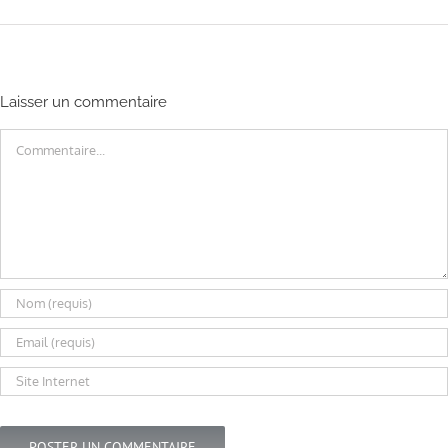
Laisser un commentaire
Commentaire