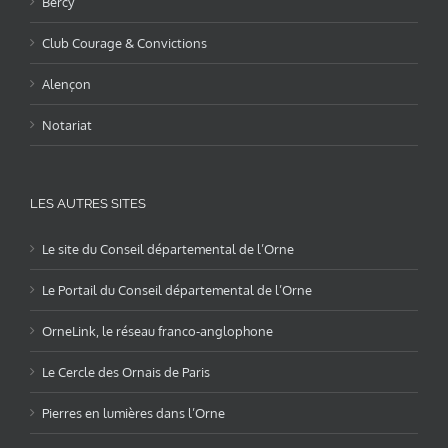
Bercy
Club Courage & Convictions
Alençon
Notariat
LES AUTRES SITES
Le site du Conseil départemental de l’Orne
Le Portail du Conseil départemental de l’Orne
OrneLink, le réseau franco-anglophone
Le Cercle des Ornais de Paris
Pierres en lumières dans l’Orne