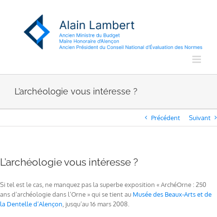
Passer
au
contenu
L’archéologie vous intéresse ?
Précédent
Suivant
L’archéologie vous intéresse ?
Si tel est le cas, ne manquez pas la superbe exposition « ArchéOrne : 250
ans d’archéologie dans l’Orne » qui se tient au
Musée des Beaux-Arts et de
la Dentelle d’Alençon
, jusqu’au 16 mars 2008.