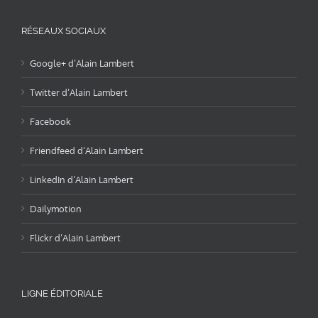
RÉSEAUX SOCIAUX
Google+ d’Alain Lambert
Twitter d’Alain Lambert
Facebook
Friendfeed d’Alain Lambert
LinkedIn d’Alain Lambert
Dailymotion
Flickr d’Alain Lambert
LIGNE ÉDITORIALE