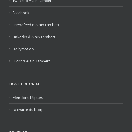
Twitter d’Alain Lambert
Facebook
Friendfeed d’Alain Lambert
LinkedIn d’Alain Lambert
Dailymotion
Flickr d’Alain Lambert
LIGNE ÉDITORIALE
Mentions légales
La charte du blog