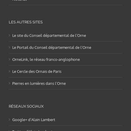
LES AUTRES SITES
Le site du Conseil départemental de l’Orne
Le Portail du Conseil départemental de l’Orne
OrneLink, le réseau franco-anglophone
Le Cercle des Ornais de Paris
Pierres en lumières dans l’Orne
RÉSEAUX SOCIAUX
Google+ d’Alain Lambert