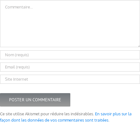
Commentaire
Ce site utilise Akismet pour réduire les indésirables.
En savoir plus sur la
façon dont les données de vos commentaires sont traitées
.