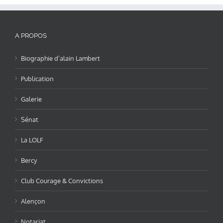
A PROPOS
Biographie d’alain Lambert
Publication
Galerie
Sénat
La LOLF
Bercy
Club Courage & Convictions
Alençon
Notariat