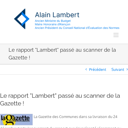
Passer
au
contenu
Le rapport "Lambert" passé au scanner de la
Gazette !
Précédent
Suivant
Le rapport "Lambert" passé au scanner de la
Gazette !
La Gazette des Communes dans sa livraison du 24