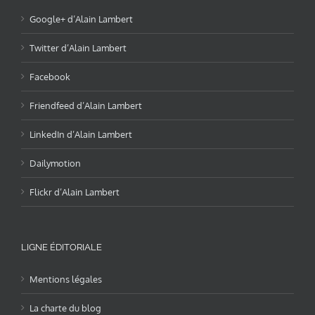
Google+ d’Alain Lambert
Twitter d’Alain Lambert
Facebook
Friendfeed d’Alain Lambert
LinkedIn d’Alain Lambert
Dailymotion
Flickr d’Alain Lambert
LIGNE ÉDITORIALE
Mentions légales
La charte du blog