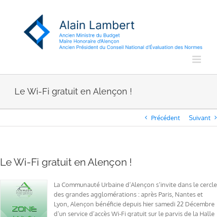
Passer
au
contenu
Le Wi-Fi gratuit en Alençon !
Précédent
Suivant
Le Wi-Fi gratuit en Alençon !
La Communauté Urbaine d’Alençon s’invite dans le cercle
des grandes agglomérations : après Paris, Nantes et
Lyon, Alençon bénéficie depuis hier samedi 22 Décembre
d’un service d’accès Wi-Fi gratuit sur le parvis de la Halle