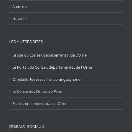
Alençon
Notariat
LES AUTRES SITES
Le site du Conseil départemental de l’Orne
Le Portail du Conseil départemental de l’Orne
OrneLink, le réseau franco-anglophone
Le Cercle des Ornais de Paris
Pierres en lumières dans l’Orne
RÉSEAUX SOCIAUX