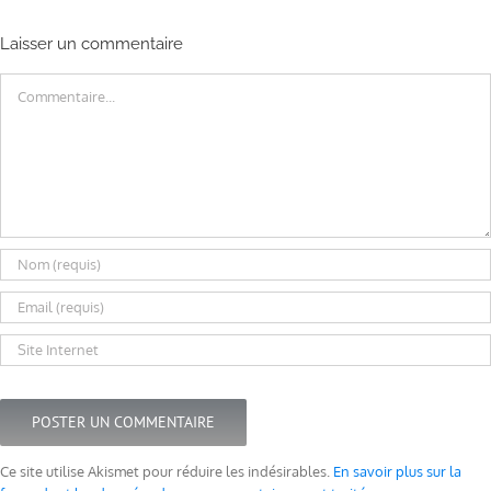
Laisser un commentaire
Commentaire
Ce site utilise Akismet pour réduire les indésirables.
En savoir plus sur la