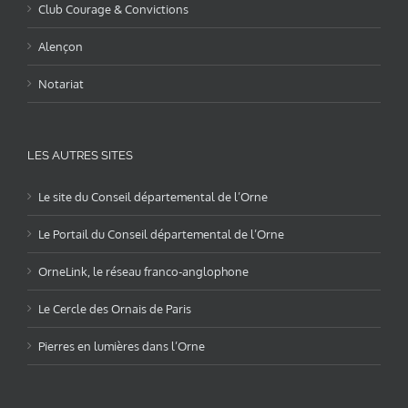
Club Courage & Convictions
Alençon
Notariat
LES AUTRES SITES
Le site du Conseil départemental de l’Orne
Le Portail du Conseil départemental de l’Orne
OrneLink, le réseau franco-anglophone
Le Cercle des Ornais de Paris
Pierres en lumières dans l’Orne