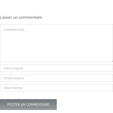
Laisser un commentaire
Commentaire