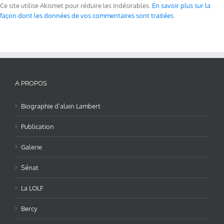
Ce site utilise Akismet pour réduire les indésirables.
En savoir plus sur la
façon dont les données de vos commentaires sont traitées
.
A PROPOS
Biographie d’alain Lambert
Publication
Galerie
Sénat
La LOLF
Bercy