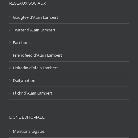
RÉSEAUX SOCIAUX
Google+ d’Alain Lambert
Twitter d’Alain Lambert
Facebook
Friendfeed d’Alain Lambert
LinkedIn d’Alain Lambert
Dailymotion
Flickr d’Alain Lambert
LIGNE ÉDITORIALE
Mentions légales