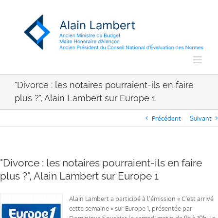
Passer
au
contenu
"Divorce : les notaires pourraient-ils en faire
plus ?", Alain Lambert sur Europe 1
Précédent
Suivant
"Divorce : les notaires pourraient-ils en faire
plus ?", Alain Lambert sur Europe 1
Alain Lambert a participé à l’émission « C’est arrivé
cette semaine » sur Europe 1, présentée par